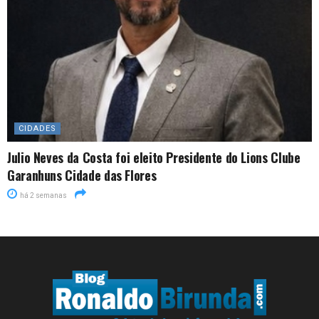
CIDADES
Julio Neves da Costa foi eleito Presidente do Lions Clube
Garanhuns Cidade das Flores
há 2 semanas