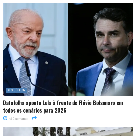
POLÍTICA
Datafolha aponta Lula à frente de Flávio Bolsonaro em
todos os cenários para 2026
há 2 semanas