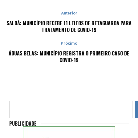
Anterior
SALOÁ: MUNICÍPIO RECEBE 11 LEITOS DE RETAGUARDA PARA
TRATAMENTO DE COVID-19
Próximo
ÁGUAS BELAS: MUNICÍPIO REGISTRA O PRIMEIRO CASO DE
COVID-19
PUBLICIDADE