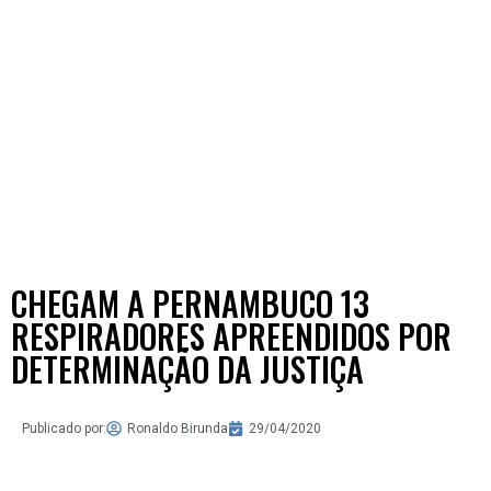
CHEGAM A PERNAMBUCO 13
RESPIRADORES APREENDIDOS POR
DETERMINAÇÃO DA JUSTIÇA
Publicado por:
Ronaldo Birunda
29/04/2020