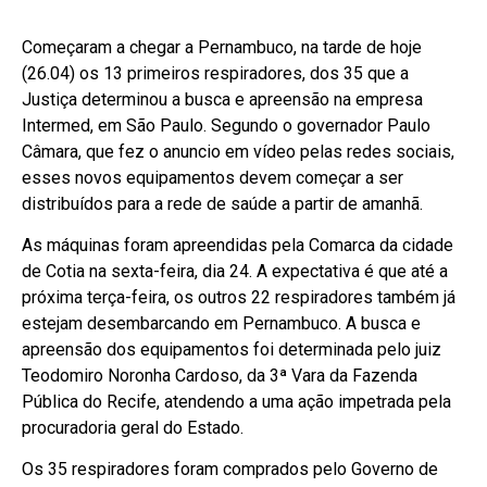
Começaram a chegar a Pernambuco, na tarde de hoje
(26.04) os 13 primeiros respiradores, dos 35 que a
Justiça determinou a busca e apreensão na empresa
Intermed, em São Paulo. Segundo o governador Paulo
Câmara, que fez o anuncio em vídeo pelas redes sociais,
esses novos equipamentos devem começar a ser
distribuídos para a rede de saúde a partir de amanhã.
As máquinas foram apreendidas pela Comarca da cidade
de Cotia na sexta-feira, dia 24. A expectativa é que até a
próxima terça-feira, os outros 22 respiradores também já
estejam desembarcando em Pernambuco. A busca e
apreensão dos equipamentos foi determinada pelo juiz
Teodomiro Noronha Cardoso, da 3ª Vara da Fazenda
Pública do Recife, atendendo a uma ação impetrada pela
procuradoria geral do Estado.
Os 35 respiradores foram comprados pelo Governo de