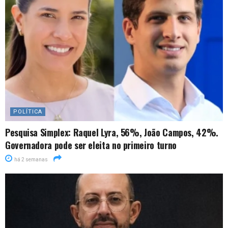
POLÍTICA
Pesquisa Simplex: Raquel Lyra, 56%, João Campos, 42%.
Governadora pode ser eleita no primeiro turno
há 2 semanas