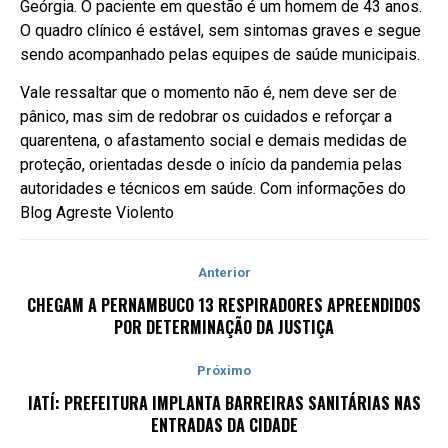
Geórgia. O paciente em questão é um homem de 43 anos.
O quadro clínico é estável, sem sintomas graves e segue
sendo acompanhado pelas equipes de saúde municipais.
Vale ressaltar que o momento não é, nem deve ser de
pânico, mas sim de redobrar os cuidados e reforçar a
quarentena, o afastamento social e demais medidas de
proteção, orientadas desde o início da pandemia pelas
autoridades e técnicos em saúde. Com informações do
Blog Agreste Violento
Anterior
CHEGAM A PERNAMBUCO 13 RESPIRADORES APREENDIDOS
POR DETERMINAÇÃO DA JUSTIÇA
Próximo
IATÍ: PREFEITURA IMPLANTA BARREIRAS SANITÁRIAS NAS
ENTRADAS DA CIDADE