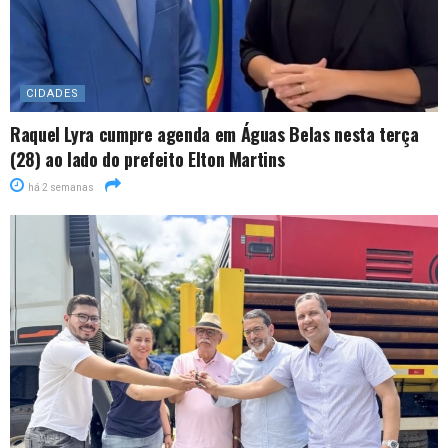
CIDADES
Raquel Lyra cumpre agenda em Águas Belas nesta terça
(28) ao lado do prefeito Elton Martins
há 2 semanas