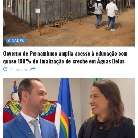
CIDADES
Governo de Pernambuco amplia acesso à educação com
quase 100% de finalização de creche em Águas Belas
há 1 semana