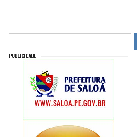
PUBLICIDADE