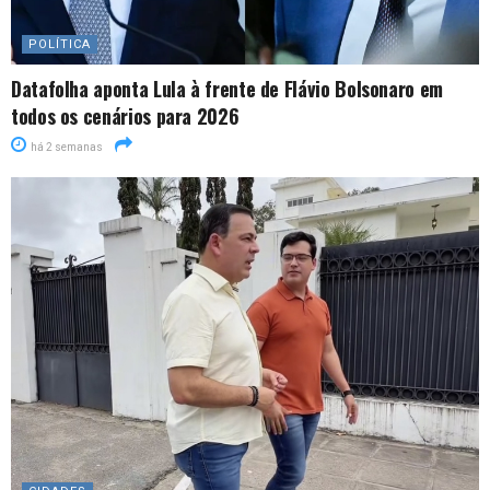
POLÍTICA
Datafolha aponta Lula à frente de Flávio Bolsonaro em
todos os cenários para 2026
há 2 semanas