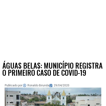
ÁGUAS BELAS: MUNICÍPIO REGISTRA
O PRIMEIRO CASO DE COVID-19
Publicado por:
Ronaldo Birunda
29/04/2020