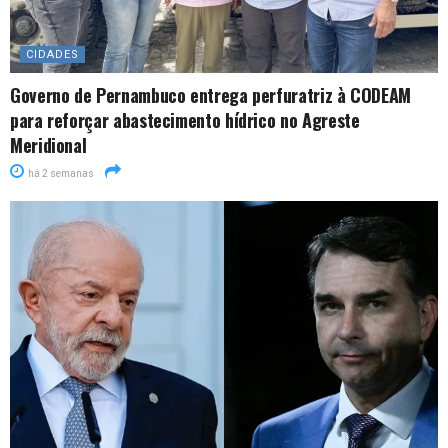
CIDADES
Governo de Pernambuco entrega perfuratriz à CODEAM
para reforçar abastecimento hídrico no Agreste
Meridional
há 2 semanas