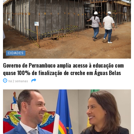
CIDADES
Governo de Pernambuco amplia acesso à educação com
quase 100% de finalização de creche em Águas Belas
há 2 semanas