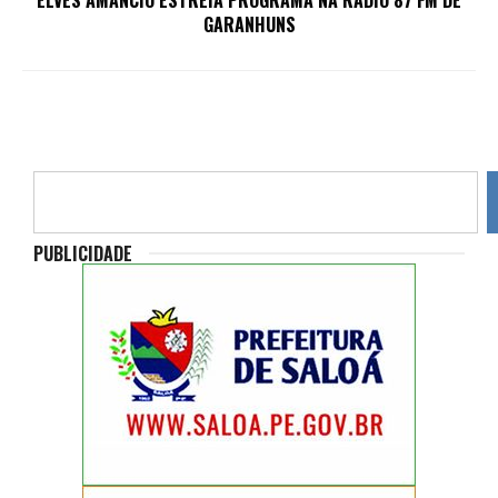
GARANHUNS
PUBLICIDADE