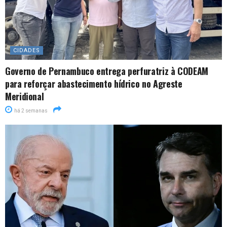
CIDADES
Governo de Pernambuco entrega perfuratriz à CODEAM
para reforçar abastecimento hídrico no Agreste
Meridional
há 2 semanas