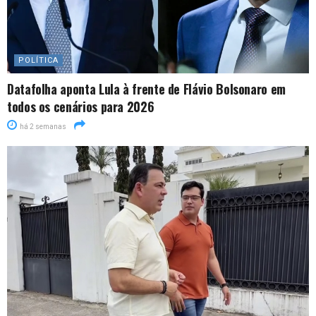
POLÍTICA
Datafolha aponta Lula à frente de Flávio Bolsonaro em
todos os cenários para 2026
há 2 semanas