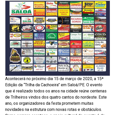
Acontecerá no próximo dia 15 de março de 2020, a 15ª
Edição da “Trilha da Cachoeira” em Saloá/PE. O evento
que é realizado todos os anos na cidade reúne centenas
de Trilheiros vindos dos quatro cantos do nordeste. Este
ano, os organizadores da festa prometem muitas
novidades na estrutura com novas rotas e obstáculos.