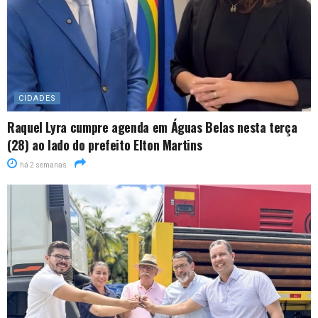
CIDADES
Raquel Lyra cumpre agenda em Águas Belas nesta terça
(28) ao lado do prefeito Elton Martins
há 2 semanas