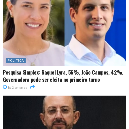
POLÍTICA
Pesquisa Simplex: Raquel Lyra, 56%, João Campos, 42%.
Governadora pode ser eleita no primeiro turno
há 2 semanas