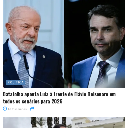
POLÍTICA
Datafolha aponta Lula à frente de Flávio Bolsonaro em
todos os cenários para 2026
há 2 semanas