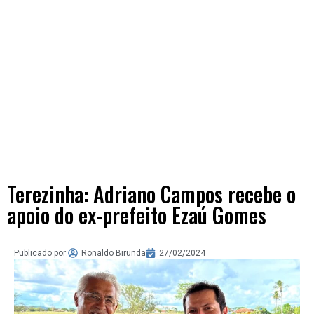
Terezinha: Adriano Campos recebe o
apoio do ex-prefeito Ezaú Gomes
Publicado por:
Ronaldo Birunda
27/02/2024