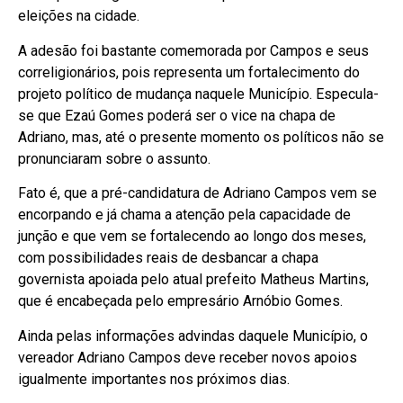
eleições na cidade.
A adesão foi bastante comemorada por Campos e seus
correligionários, pois representa um fortalecimento do
projeto político de mudança naquele Município. Especula-
se que Ezaú Gomes poderá ser o vice na chapa de
Adriano, mas, até o presente momento os políticos não se
pronunciaram sobre o assunto.
Fato é, que a pré-candidatura de Adriano Campos vem se
encorpando e já chama a atenção pela capacidade de
junção e que vem se fortalecendo ao longo dos meses,
com possibilidades reais de desbancar a chapa
governista apoiada pelo atual prefeito Matheus Martins,
que é encabeçada pelo empresário Arnóbio Gomes.
Ainda pelas informações advindas daquele Município, o
vereador Adriano Campos deve receber novos apoios
igualmente importantes nos próximos dias.