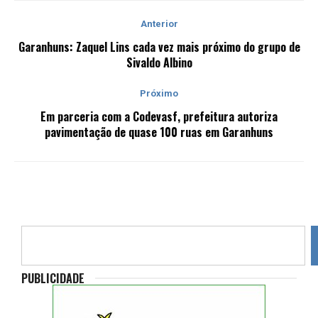
Anterior
Garanhuns: Zaquel Lins cada vez mais próximo do grupo de
Sivaldo Albino
Próximo
Em parceria com a Codevasf, prefeitura autoriza
pavimentação de quase 100 ruas em Garanhuns
PUBLICIDADE