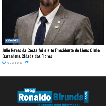
CIDADES
Julio Neves da Costa foi eleito Presidente do Lions Clube
Garanhuns Cidade das Flores
há 2 semanas