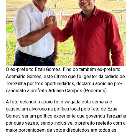
O ex-prefeito Ezaú Gomes, filho do também ex-prefeito
Ademário Gomes, este último que foi gestor da cidade de
Terezinha por três oportunidades, declarou apoio ao pré-
candidato a prefeito Adriano Campos (Podemos).
A foto selando o apoio foi divulgada esta semana e
causou um alvoroço na política local pelo fato de Ezaú
Gomes ser um político experiente que governou Terezinha
por duas vezes, sendo inclusive, o prefeito reeleito com a
maior porcentagem de votos disputados em todas as