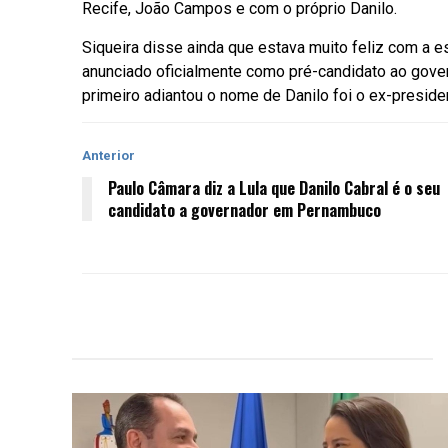
Recife, João Campos e com o próprio Danilo.
Siqueira disse ainda que estava muito feliz com a e
anunciado oficialmente como pré-candidato ao gov
primeiro adiantou o nome de Danilo foi o ex-presiden
Anterior
Paulo Câmara diz a Lula que Danilo Cabral é o seu
candidato a governador em Pernambuco