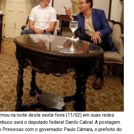
irmou na noite desta sexta-feira (11/02) em suas redes
mbuco será o deputado federal Danilo Cabral. A postagem
 Princesas com o governador Paulo Câmara, o prefeito do