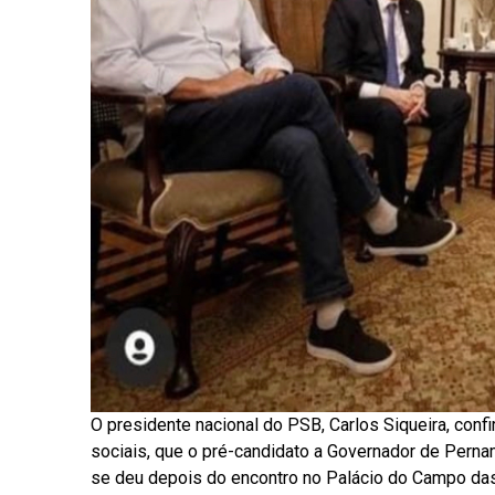
O presidente nacional do PSB, Carlos Siqueira, conf
sociais, que o pré-candidato a Governador de Perna
se deu depois do encontro no Palácio do Campo das