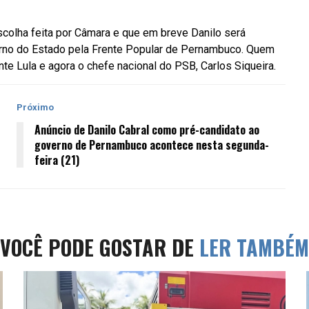
scolha feita por Câmara e que em breve Danilo será
erno do Estado pela Frente Popular de Pernambuco. Quem
te Lula e agora o chefe nacional do PSB, Carlos Siqueira.
Próximo
Anúncio de Danilo Cabral como pré-candidato ao
governo de Pernambuco acontece nesta segunda-
feira (21)
VOCÊ PODE GOSTAR DE
LER TAMBÉM