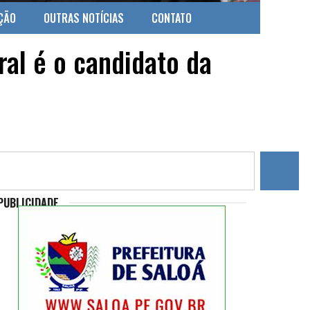
ÇÃO
OUTRAS NOTÍCIAS
CONTATO
al é o candidato da
PUBLICIDADE