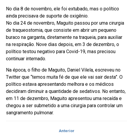
No dia 8 de novembro, ele foi extubado, mas o político
ainda precisava de suporte de oxigênio.
No dia 24 de novembro, Maguito passou por uma cirurgia
de traqueostomia, que consiste em abrir um pequeno
buraco na garganta, diretamente na traqueia, para auxiliar
na respiração. Nove dias depois, em 3 de dezembro, o
político testou negativo para Covid-19, mas precisou
continuar internado.
Na época, o filho de Maguito, Daniel Vilela, escreveu no
Twitter que “temos muita fé de que ele vai sair desta”. O
político estava apresentando melhora e os médicos
decidiram diminuir a quantidade de sedativos. No entanto,
em 11 de dezembro, Maguito apresentou uma recaída e
chegou a ser submetido a uma cirurgia para controlar um
sangramento pulmonar.
Anterior