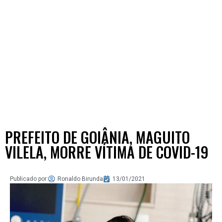
PREFEITO DE GOIÂNIA, MAGUITO
VILELA, MORRE VÍTIMA DE COVID-19
Publicado por:
Ronaldo Birunda
13/01/2021