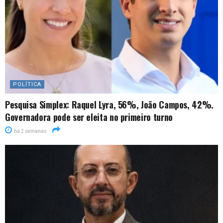
POLÍTICA
Pesquisa Simplex: Raquel Lyra, 56%, João Campos, 42%.
Governadora pode ser eleita no primeiro turno
há 2 semanas