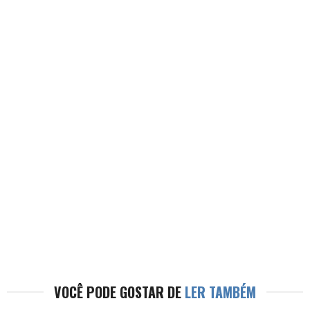
VOCÊ PODE GOSTAR DE
LER TAMBÉM