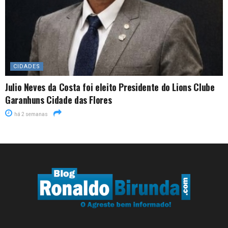
CIDADES
Julio Neves da Costa foi eleito Presidente do Lions Clube
Garanhuns Cidade das Flores
há 2 semanas