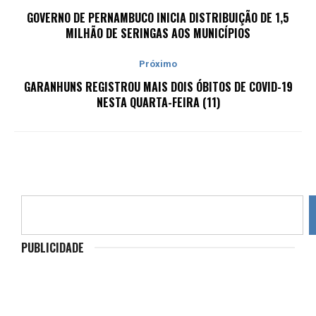
GOVERNO DE PERNAMBUCO INICIA DISTRIBUIÇÃO DE 1,5
MILHÃO DE SERINGAS AOS MUNICÍPIOS
Próximo
GARANHUNS REGISTROU MAIS DOIS ÓBITOS DE COVID-19
NESTA QUARTA-FEIRA (11)
PUBLICIDADE