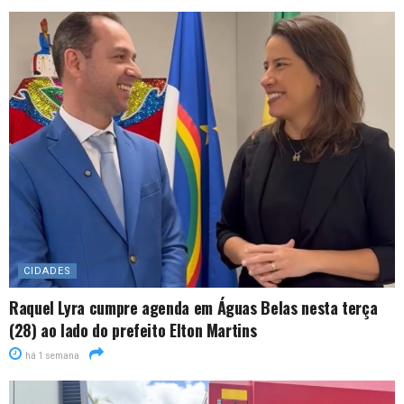
CIDADES
Raquel Lyra cumpre agenda em Águas Belas nesta terça
(28) ao lado do prefeito Elton Martins
há 1 semana