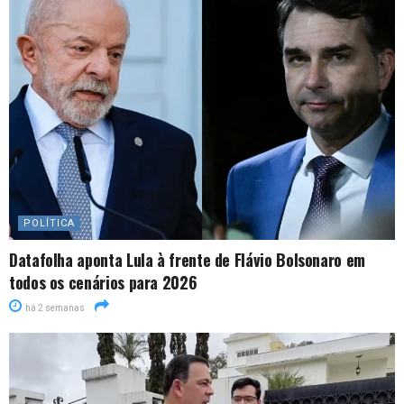
POLÍTICA
Datafolha aponta Lula à frente de Flávio Bolsonaro em
todos os cenários para 2026
há 2 semanas