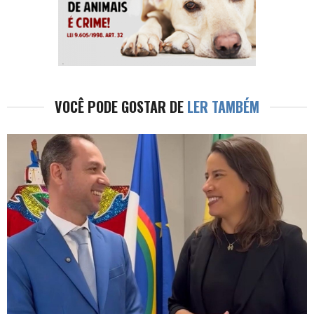
VOCÊ PODE GOSTAR DE
LER TAMBÉM