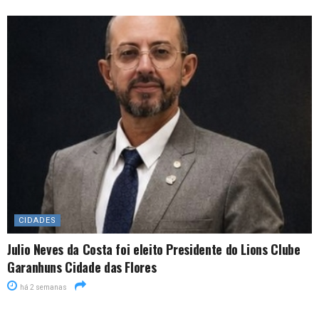
CIDADES
Julio Neves da Costa foi eleito Presidente do Lions Clube
Garanhuns Cidade das Flores
há 2 semanas