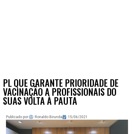
PL QUE GARANTE PRIORIDADE DE
VACINAÇÃO A PROFISSIONAIS DO
SUAS VOLTA À PAUTA
Publicado por:
Ronaldo Birunda
15/06/2021