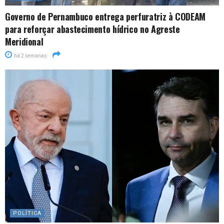
Governo de Pernambuco entrega perfuratriz à CODEAM
para reforçar abastecimento hídrico no Agreste
Meridional
há 2 semanas
POLÍTICA