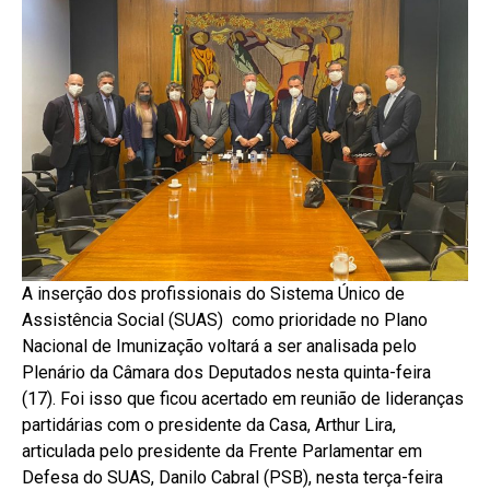
A inserção dos profissionais do Sistema Único de
Assistência Social (SUAS) como prioridade no Plano
Nacional de Imunização voltará a ser analisada pelo
Plenário da Câmara dos Deputados nesta quinta-feira
(17). Foi isso que ficou acertado em reunião de lideranças
partidárias com o presidente da Casa, Arthur Lira,
articulada pelo presidente da Frente Parlamentar em
Defesa do SUAS, Danilo Cabral (PSB), nesta terça-feira