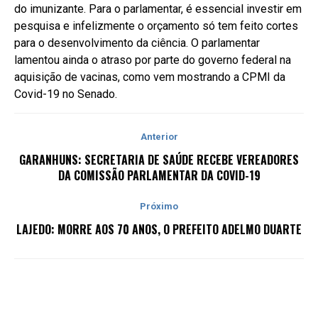
do imunizante. Para o parlamentar, é essencial investir em
pesquisa e infelizmente o orçamento só tem feito cortes
para o desenvolvimento da ciência. O parlamentar
lamentou ainda o atraso por parte do governo federal na
aquisição de vacinas, como vem mostrando a CPMI da
Covid-19 no Senado.
Anterior
GARANHUNS: SECRETARIA DE SAÚDE RECEBE VEREADORES
DA COMISSÃO PARLAMENTAR DA COVID-19
Próximo
LAJEDO: MORRE AOS 70 ANOS, O PREFEITO ADELMO DUARTE