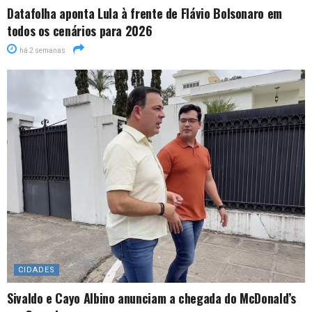
Datafolha aponta Lula à frente de Flávio Bolsonaro em
todos os cenários para 2026
há 2 semanas
CIDADES
Sivaldo e Cayo Albino anunciam a chegada do McDonald’s