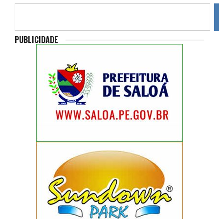
PUBLICIDADE