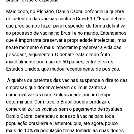
Mais cedo, no Plenário, Danilo Cabral defendeu a quebra
de patentes das vacinas contra a Covid-19. “Esse debate
que precisamos fazer para responder de forma definitiva
ao processo de vacina no Brasil e no mundo. Entendemos
que é importante preservar a propriedade intelectual, mas
neste momento é mais importante preservar a vida das
pessoas”, argumentou. O debate está sendo feito
mundialmente por mais de 60 países, entre eles os
Estados Unidos, que mudou recentemente de posição.
A quebra de patentes das vacinas suspende o direito das
empresas que desenvolveram os imunizantes a
comercializá-los com exclusividade por um tempo
determinado. Com isso, o Brasil poderá produzir e
comercializar as vacinas sem o pagamento de royalties.
Danilo Cabral defendeu o acesso à vacina para toda
população brasileira e lamentou que, até agora, pouco
mais de 10% da população tenha tomado as duas doses