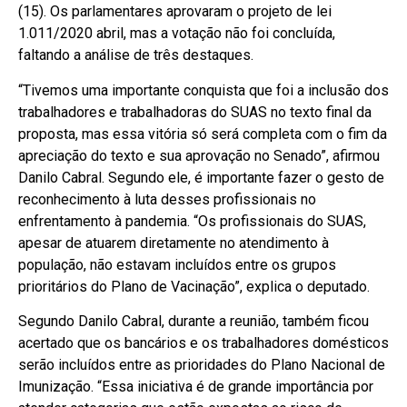
(15). Os parlamentares aprovaram o projeto de lei
1.011/2020 abril, mas a votação não foi concluída,
faltando a análise de três destaques.
“Tivemos uma importante conquista que foi a inclusão dos
trabalhadores e trabalhadoras do SUAS no texto final da
proposta, mas essa vitória só será completa com o fim da
apreciação do texto e sua aprovação no Senado”, afirmou
Danilo Cabral. Segundo ele, é importante fazer o gesto de
reconhecimento à luta desses profissionais no
enfrentamento à pandemia. “Os profissionais do SUAS,
apesar de atuarem diretamente no atendimento à
população, não estavam incluídos entre os grupos
prioritários do Plano de Vacinação”, explica o deputado.
Segundo Danilo Cabral, durante a reunião, também ficou
acertado que os bancários e os trabalhadores domésticos
serão incluídos entre as prioridades do Plano Nacional de
Imunização. “Essa iniciativa é de grande importância por