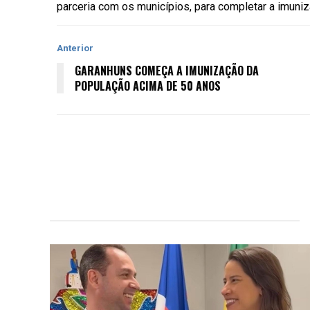
parceria com os municípios, para completar a imuniz
Anterior
GARANHUNS COMEÇA A IMUNIZAÇÃO DA
POPULAÇÃO ACIMA DE 50 ANOS