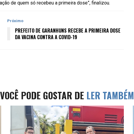
ação de quem só recebeu a primeira dose”, finalizou.
Próximo
PREFEITO DE GARANHUNS RECEBE A PRIMEIRA DOSE
DA VACINA CONTRA A COVID-19
VOCÊ PODE GOSTAR DE
LER TAMBÉM