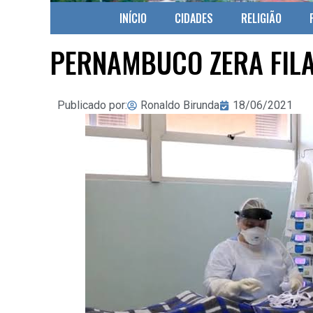
INÍCIO
CIDADES
RELIGIÃO
PERNAMBUCO ZERA FILA 
Publicado por:
Ronaldo Birunda
18/06/2021