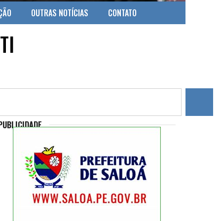
ÇÃO
OUTRAS NOTÍCIAS
CONTATO
TI
PUBLICIDADE