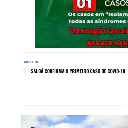
Anterior
SALOÁ CONFIRMA O PRIMEIRO CASO DE COVID-19