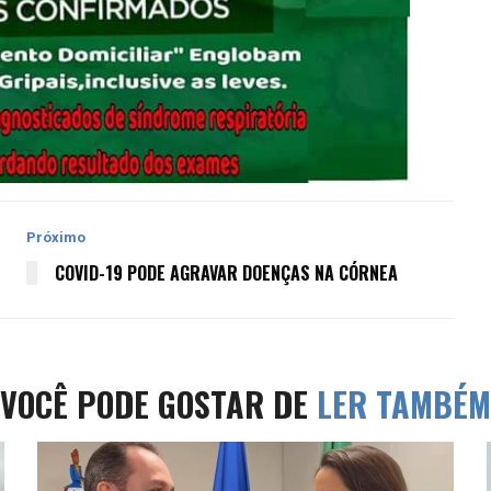
Próximo
COVID-19 PODE AGRAVAR DOENÇAS NA CÓRNEA
VOCÊ PODE GOSTAR DE
LER TAMBÉM