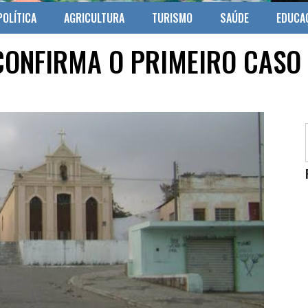
POLÍTICA
AGRICULTURA
TURISMO
SAÚDE
EDUCA
ONFIRMA O PRIMEIRO CASO 