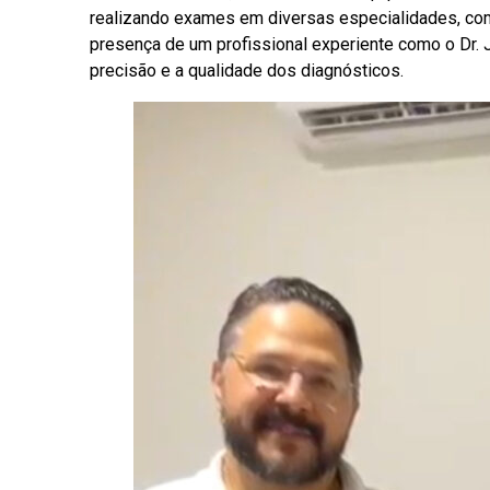
realizando exames em diversas especialidades, como 
presença de um profissional experiente como o Dr. Ja
precisão e a qualidade dos diagnósticos.