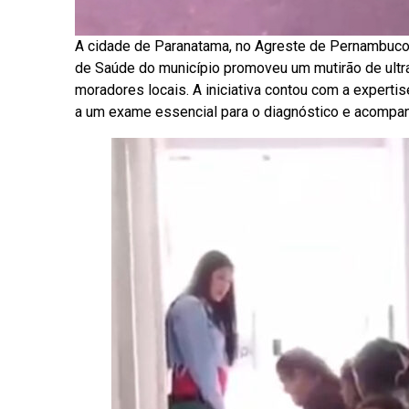
A cidade de Paranatama, no Agreste de Pernambuco, 
de Saúde do município promoveu um mutirão de ultr
moradores locais. A iniciativa contou com a experti
a um exame essencial para o diagnóstico e acompa