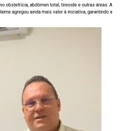
obstetrícia, abdômen total, tireoide e outras áreas. A
ime agregou ainda mais valor à iniciativa, garantindo a