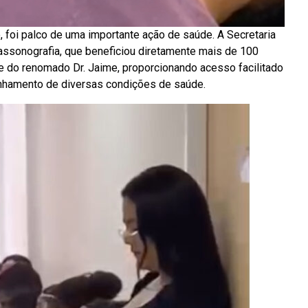
foi palco de uma importante ação de saúde. A Secretaria
assonografia, que beneficiou diretamente mais de 100
se do renomado Dr. Jaime, proporcionando acesso facilitado
nhamento de diversas condições de saúde.