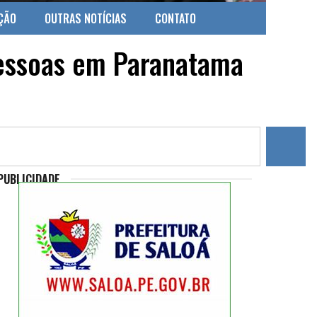
ÇÃO
OUTRAS NOTÍCIAS
CONTATO
pessoas em Paranatama
PUBLICIDADE