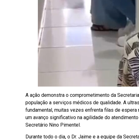
A ação demonstra o comprometimento da Secretaria
população a serviços médicos de qualidade. A ultr
fundamental, muitas vezes enfrenta filas de espera 
um avanço significativo na agilidade do atendiment
Secretário Nino Pimentel.
Durante todo o dia, o Dr. Jaime e a equipe da Secr