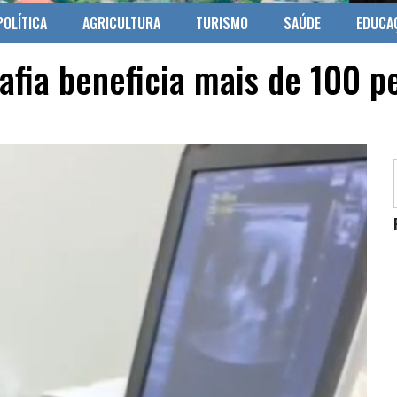
POLÍTICA
AGRICULTURA
TURISMO
SAÚDE
EDUCA
rafia beneficia mais de 100 