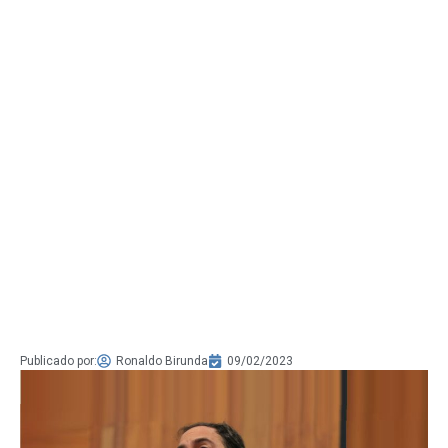
Publicado por:
Ronaldo Birunda
09/02/2023