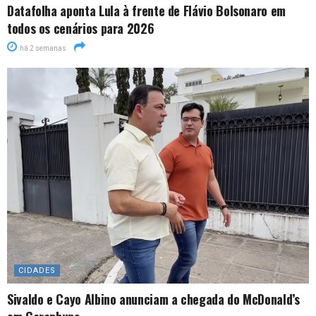
Datafolha aponta Lula à frente de Flávio Bolsonaro em
todos os cenários para 2026
há 2 semanas
CIDADES
Sivaldo e Cayo Albino anunciam a chegada do McDonald’s