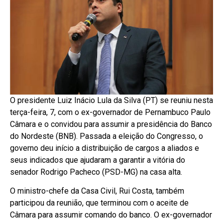
O presidente Luiz Inácio Lula da Silva (PT) se reuniu nesta
terça-feira, 7, com o ex-governador de Pernambuco Paulo
Câmara e o convidou para assumir a presidência do Banco
do Nordeste (BNB). Passada a eleição do Congresso, o
governo deu início a distribuição de cargos a aliados e
seus indicados que ajudaram a garantir a vitória do
senador Rodrigo Pacheco (PSD-MG) na casa alta.
O ministro-chefe da Casa Civil, Rui Costa, também
participou da reunião, que terminou com o aceite de
Câmara para assumir comando do banco. O ex-governador