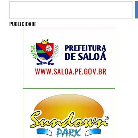
PUBLICIDADE