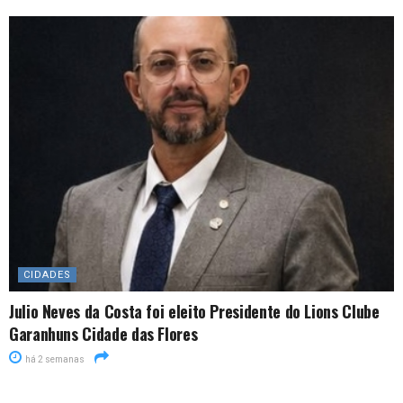
CIDADES
Julio Neves da Costa foi eleito Presidente do Lions Clube
Garanhuns Cidade das Flores
há 2 semanas