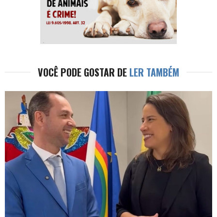
VOCÊ PODE GOSTAR DE
LER TAMBÉM