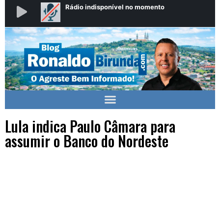
Lula indica Paulo Câmara para
assumir o Banco do Nordeste