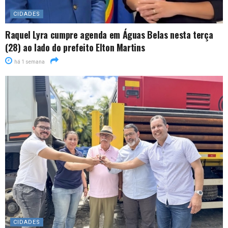
CIDADES
Raquel Lyra cumpre agenda em Águas Belas nesta terça
(28) ao lado do prefeito Elton Martins
há 1 semana
CIDADES