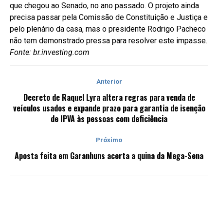
que chegou ao Senado, no ano passado. O projeto ainda
precisa passar pela Comissão de Constituição e Justiça e
pelo plenário da casa, mas o presidente Rodrigo Pacheco
não tem demonstrado pressa para resolver este impasse.
Fonte: br.investing.com
Anterior
Decreto de Raquel Lyra altera regras para venda de
veículos usados e expande prazo para garantia de isenção
de IPVA às pessoas com deficiência
Próximo
Aposta feita em Garanhuns acerta a quina da Mega-Sena