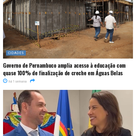
CIDADES
Governo de Pernambuco amplia acesso à educação com
quase 100% de finalização de creche em Águas Belas
há 1 semana