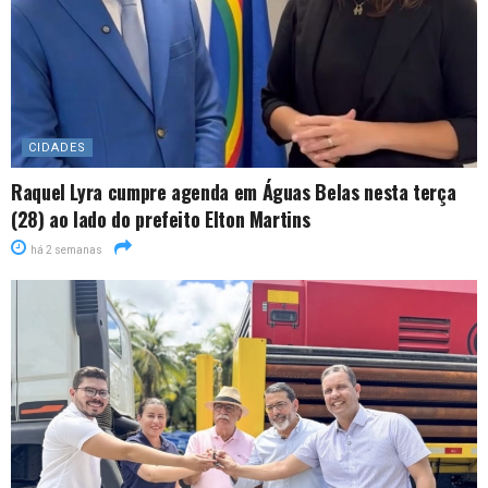
CIDADES
Raquel Lyra cumpre agenda em Águas Belas nesta terça
(28) ao lado do prefeito Elton Martins
há 2 semanas