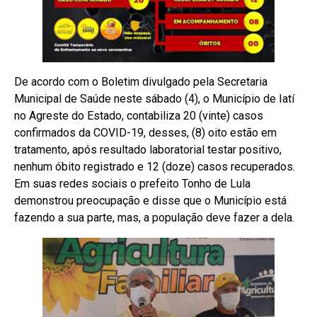
De acordo com o Boletim divulgado pela Secretaria
Municipal de Saúde neste sábado (4), o Município de Iatí
no Agreste do Estado, contabiliza 20 (vinte) casos
confirmados da COVID-19, desses, (8) oito estão em
tratamento, após resultado laboratorial testar positivo,
nenhum óbito registrado e 12 (doze) casos recuperados.
Em suas redes sociais o prefeito Tonho de Lula
demonstrou preocupação e disse que o Município está
fazendo a sua parte, mas, a população deve fazer a dela.