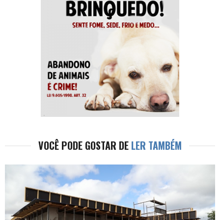
VOCÊ PODE GOSTAR DE
LER TAMBÉM