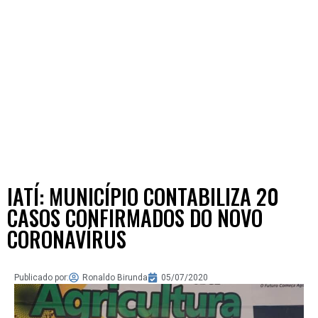
IATÍ: MUNICÍPIO CONTABILIZA 20
CASOS CONFIRMADOS DO NOVO
CORONAVÍRUS
Publicado por:
Ronaldo Birunda
05/07/2020