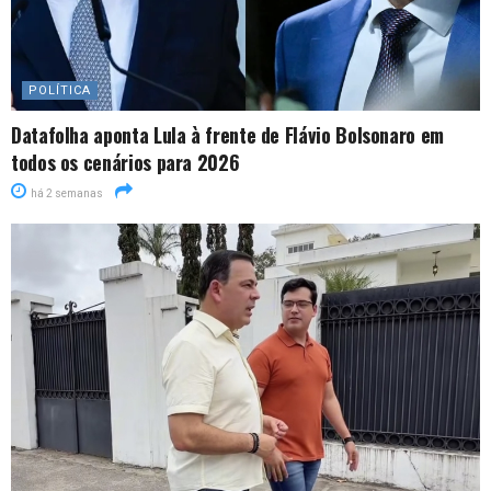
POLÍTICA
Datafolha aponta Lula à frente de Flávio Bolsonaro em
todos os cenários para 2026
há 2 semanas