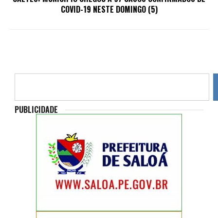
COVID-19 NESTE DOMINGO (5)
PUBLICIDADE