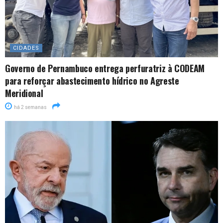
CIDADES
Governo de Pernambuco entrega perfuratriz à CODEAM
para reforçar abastecimento hídrico no Agreste
Meridional
há 2 semanas