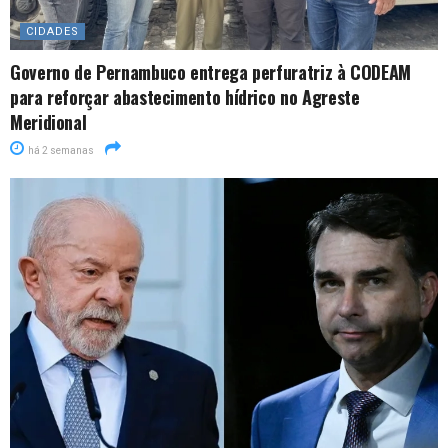
CIDADES
Governo de Pernambuco entrega perfuratriz à CODEAM
para reforçar abastecimento hídrico no Agreste
Meridional
há 2 semanas