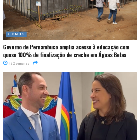
CIDADES
Governo de Pernambuco amplia acesso à educação com
quase 100% de finalização de creche em Águas Belas
há 2 semanas