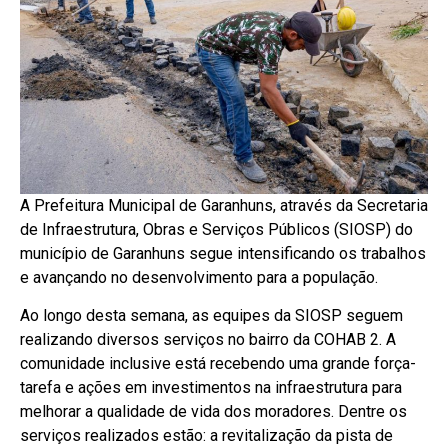
A Prefeitura Municipal de Garanhuns, através da Secretaria
de Infraestrutura, Obras e Serviços Públicos (SIOSP) do
município de Garanhuns segue intensificando os trabalhos
e avançando no desenvolvimento para a população.
Ao longo desta semana, as equipes da SIOSP seguem
realizando diversos serviços no bairro da COHAB 2. A
comunidade inclusive está recebendo uma grande força-
tarefa e ações em investimentos na infraestrutura para
melhorar a qualidade de vida dos moradores. Dentre os
serviços realizados estão: a revitalização da pista de