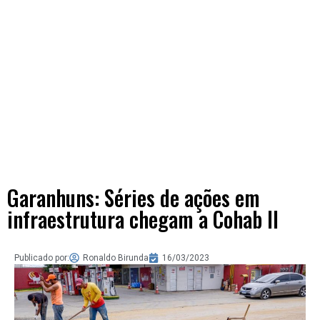
Garanhuns: Séries de ações em
infraestrutura chegam a Cohab II
Publicado por:
Ronaldo Birunda
16/03/2023