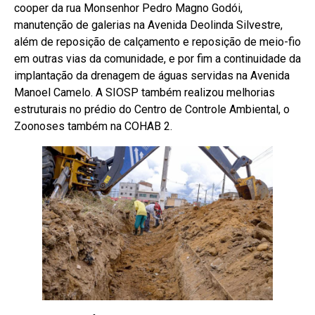
cooper da rua Monsenhor Pedro Magno Godói,
manutenção de galerias na Avenida Deolinda Silvestre,
além de reposição de calçamento e reposição de meio-fio
em outras vias da comunidade, e por fim a continuidade da
implantação da drenagem de águas servidas na Avenida
Manoel Camelo. A SIOSP também realizou melhorias
estruturais no prédio do Centro de Controle Ambiental, o
Zoonoses também na COHAB 2.