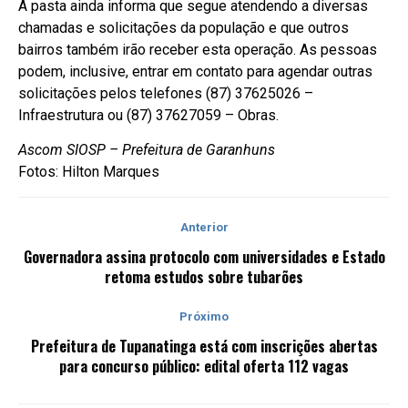
A pasta ainda informa que segue atendendo a diversas
chamadas e solicitações da população e que outros
bairros também irão receber esta operação. As pessoas
podem, inclusive, entrar em contato para agendar outras
solicitações pelos telefones (87) 37625026 –
Infraestrutura ou (87) 37627059 – Obras.
Ascom SIOSP – Prefeitura de Garanhuns
Fotos: Hilton Marques
Anterior
Governadora assina protocolo com universidades e Estado
retoma estudos sobre tubarões
Próximo
Prefeitura de Tupanatinga está com inscrições abertas
para concurso público: edital oferta 112 vagas