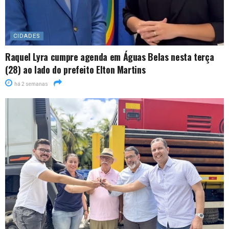
CIDADES
Raquel Lyra cumpre agenda em Águas Belas nesta terça
(28) ao lado do prefeito Elton Martins
há 2 semanas