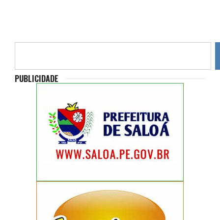
PUBLICIDADE