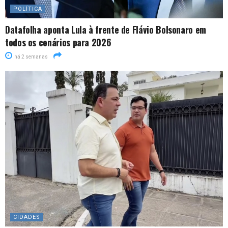
POLÍTICA
Datafolha aponta Lula à frente de Flávio Bolsonaro em
todos os cenários para 2026
há 2 semanas
CIDADES