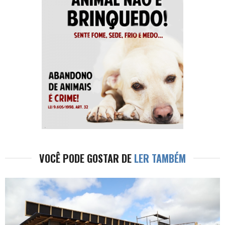
VOCÊ PODE GOSTAR DE
LER TAMBÉM