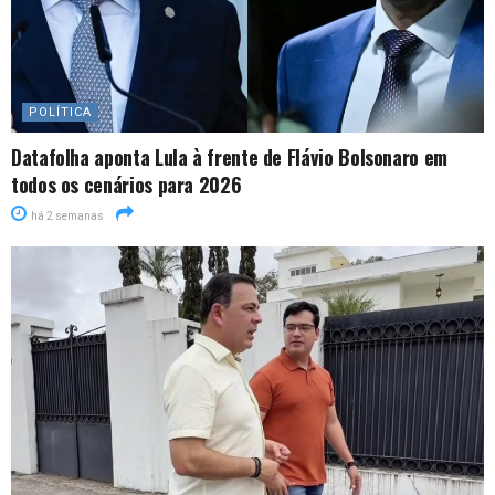
POLÍTICA
Datafolha aponta Lula à frente de Flávio Bolsonaro em
todos os cenários para 2026
há 2 semanas