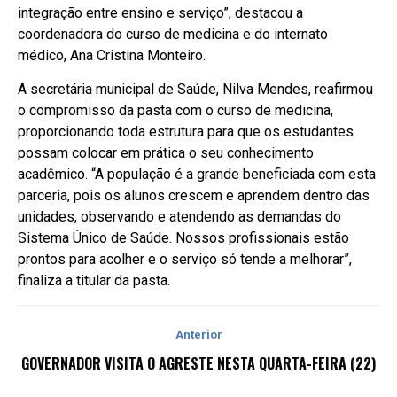
integração entre ensino e serviço”, destacou a
coordenadora do curso de medicina e do internato
médico, Ana Cristina Monteiro.
A secretária municipal de Saúde, Nilva Mendes, reafirmou
o compromisso da pasta com o curso de medicina,
proporcionando toda estrutura para que os estudantes
possam colocar em prática o seu conhecimento
acadêmico. “A população é a grande beneficiada com esta
parceria, pois os alunos crescem e aprendem dentro das
unidades, observando e atendendo as demandas do
Sistema Único de Saúde. Nossos profissionais estão
prontos para acolher e o serviço só tende a melhorar”,
finaliza a titular da pasta.
Anterior
GOVERNADOR VISITA O AGRESTE NESTA QUARTA-FEIRA (22)