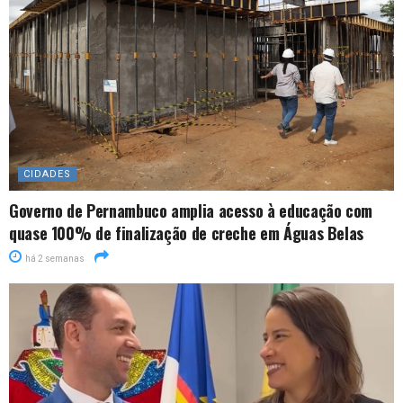
CIDADES
Governo de Pernambuco amplia acesso à educação com
quase 100% de finalização de creche em Águas Belas
há 2 semanas