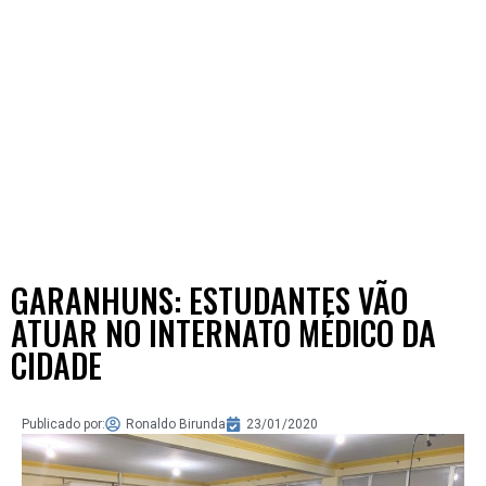
GARANHUNS: ESTUDANTES VÃO
ATUAR NO INTERNATO MÉDICO DA
CIDADE
Publicado por:
Ronaldo Birunda
23/01/2020