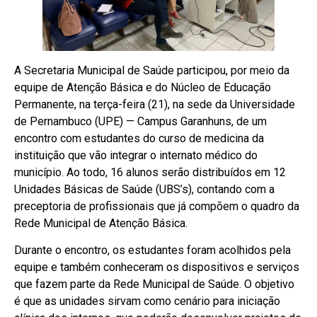
A Secretaria Municipal de Saúde participou, por meio da
equipe de Atenção Básica e do Núcleo de Educação
Permanente, na terça-feira (21), na sede da Universidade
de Pernambuco (UPE) — Campus Garanhuns, de um
encontro com estudantes do curso de medicina da
instituição que vão integrar o internato médico do
município. Ao todo, 16 alunos serão distribuídos em 12
Unidades Básicas de Saúde (UBS’s), contando com a
preceptoria de profissionais que já compõem o quadro da
Rede Municipal de Atenção Básica.
Durante o encontro, os estudantes foram acolhidos pela
equipe e também conheceram os dispositivos e serviços
que fazem parte da Rede Municipal de Saúde. O objetivo
é que as unidades sirvam como cenário para iniciação