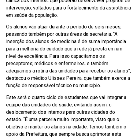
clínica dos internos, que poderão desenvolver projetos de
intervenção, voltados para o fortalecimento da assistência
em saúde da população.
Os alunos vão atuar durante o período de seis meses,
passando também por outras áreas da secretaria. “A
inserção dos alunos de medicina é de suma importância
para a melhoria do cuidado que a rede já presta em um
nível de excelência. Para isso capacitamos os
preceptores; médicos e enfermeiros, e também
adequamos a rotina das unidades para receber os alunos”,
destacou o médico Ulisses Pereira, que também exerce a
função de responsável técnico no município.
Este será o quarto ciclo de estudantes que vai integrar a
equipe das unidades de saúde, evitando assim, o
deslocamento dos internos para outras cidades do
estado. “É uma parceria muito importante, visto que o
objetivo é manter os alunos na cidade. Temos também o
apoio da Prefeitura, que sempre busca aprimorar esta