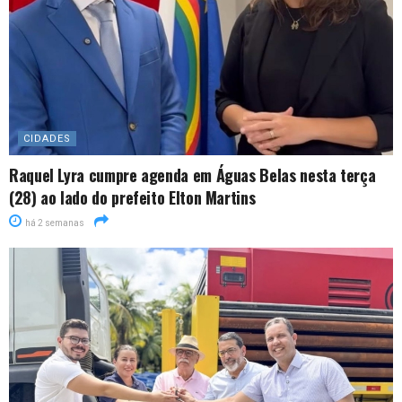
CIDADES
Raquel Lyra cumpre agenda em Águas Belas nesta terça
(28) ao lado do prefeito Elton Martins
há 2 semanas