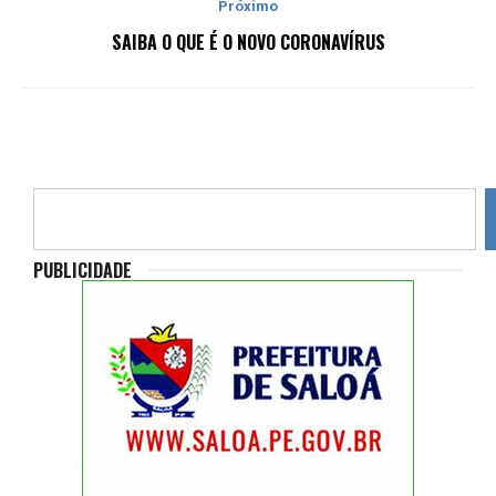
Próximo
SAIBA O QUE É O NOVO CORONAVÍRUS
PUBLICIDADE