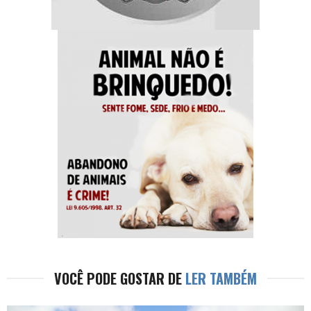
VOCÊ PODE GOSTAR DE
LER TAMBÉM