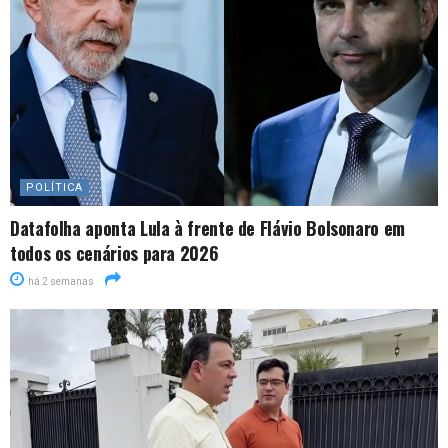
POLÍTICA
Datafolha aponta Lula à frente de Flávio Bolsonaro em
todos os cenários para 2026
há 2 semanas