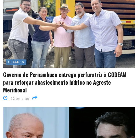
CIDADES
Governo de Pernambuco entrega perfuratriz à CODEAM
para reforçar abastecimento hídrico no Agreste
Meridional
há 2 semanas