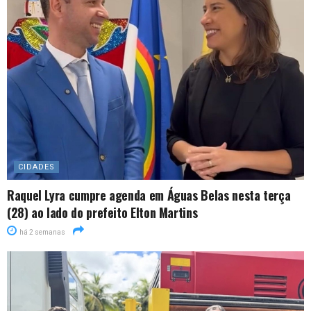
CIDADES
Raquel Lyra cumpre agenda em Águas Belas nesta terça
(28) ao lado do prefeito Elton Martins
há 2 semanas