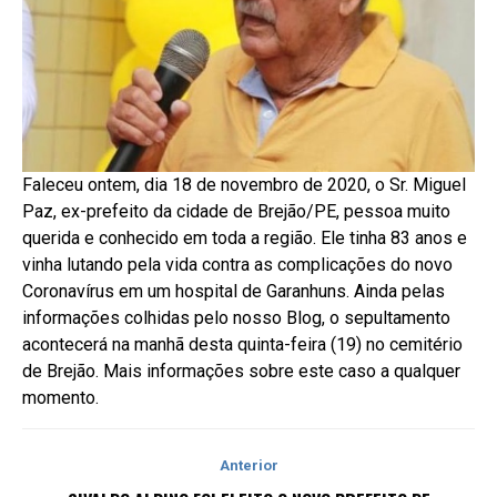
Faleceu ontem, dia 18 de novembro de 2020, o Sr. Miguel
Paz, ex-prefeito da cidade de Brejão/PE, pessoa muito
querida e conhecido em toda a região. Ele tinha 83 anos e
vinha lutando pela vida contra as complicações do novo
Coronavírus em um hospital de Garanhuns. Ainda pelas
informações colhidas pelo nosso Blog, o sepultamento
acontecerá na manhã desta quinta-feira (19) no cemitério
de Brejão. Mais informações sobre este caso a qualquer
momento.
Anterior