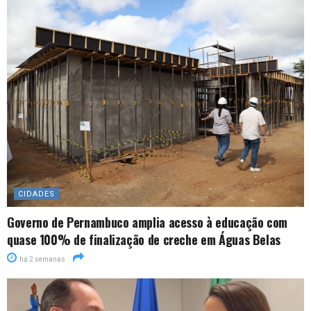
CIDADES
Governo de Pernambuco amplia acesso à educação com
quase 100% de finalização de creche em Águas Belas
há 2 semanas