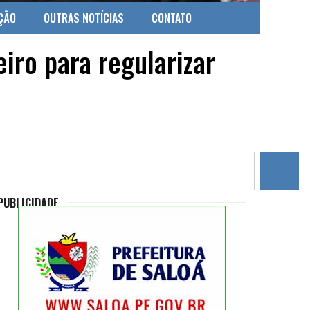
ÇÃO
OUTRAS NOTÍCIAS
CONTATO
iro para regularizar
PUBLICIDADE