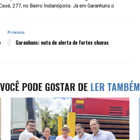
 Casé, 277
, no Bairro Indianópolis. Já em Garanhuns o
Próximo
o
Garanhuns: nota de alerta de fortes chuvas
VOCÊ PODE GOSTAR DE
LER TAMBÉM