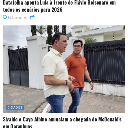
Datafolha aponta Lula à frente de Flávio Bolsonaro em
todos os cenários para 2026
há 2 semanas
CIDADES
Sivaldo e Cayo Albino anunciam a chegada do McDonald’s
em Garanhuns