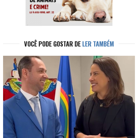
VOCÊ PODE GOSTAR DE
LER TAMBÉM