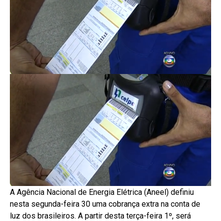
A Agência Nacional de Energia Elétrica (Aneel) definiu
nesta segunda-feira 30 uma cobrança extra na conta de
luz dos brasileiros. A partir desta terça-feira 1º, será