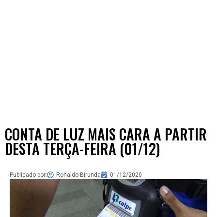
CONTA DE LUZ MAIS CARA A PARTIR
DESTA TERÇA-FEIRA (01/12)
Publicado por:
Ronaldo Birunda
01/12/2020