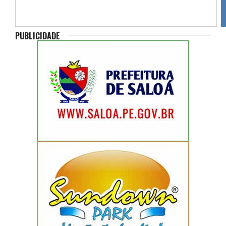
PUBLICIDADE