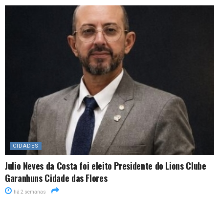
CIDADES
Julio Neves da Costa foi eleito Presidente do Lions Clube
Garanhuns Cidade das Flores
há 2 semanas