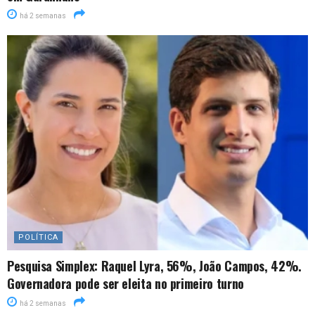
há 2 semanas
POLÍTICA
Pesquisa Simplex: Raquel Lyra, 56%, João Campos, 42%.
Governadora pode ser eleita no primeiro turno
há 2 semanas