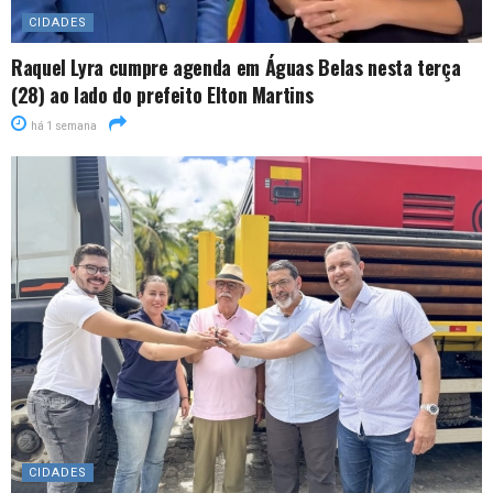
CIDADES
Raquel Lyra cumpre agenda em Águas Belas nesta terça
(28) ao lado do prefeito Elton Martins
há 1 semana
CIDADES