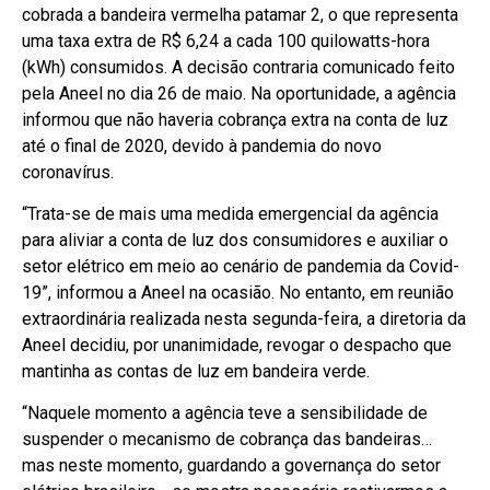
cobrada a bandeira vermelha patamar 2, o que representa
uma taxa extra de R$ 6,24 a cada 100 quilowatts-hora
(kWh) consumidos. A decisão contraria comunicado feito
pela Aneel no dia 26 de maio. Na oportunidade, a agência
informou que não haveria cobrança extra na conta de luz
até o final de 2020, devido à pandemia do novo
coronavírus.
“Trata-se de mais uma medida emergencial da agência
para aliviar a conta de luz dos consumidores e auxiliar o
setor elétrico em meio ao cenário de pandemia da Covid-
19”, informou a Aneel na ocasião. No entanto, em reunião
extraordinária realizada nesta segunda-feira, a diretoria da
Aneel decidiu, por unanimidade, revogar o despacho que
mantinha as contas de luz em bandeira verde.
“Naquele momento a agência teve a sensibilidade de
suspender o mecanismo de cobrança das bandeiras…
mas neste momento, guardando a governança do setor