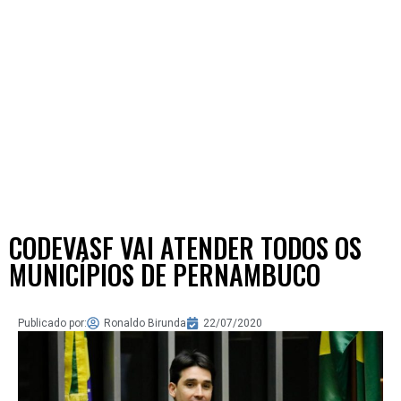
CODEVASF VAI ATENDER TODOS OS
MUNICÍPIOS DE PERNAMBUCO
Publicado por:
Ronaldo Birunda
22/07/2020