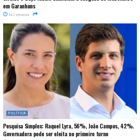
em Garanhuns
há 2 semanas
POLÍTICA
Pesquisa Simplex: Raquel Lyra, 56%, João Campos, 42%.
Governadora pode ser eleita no primeiro turno