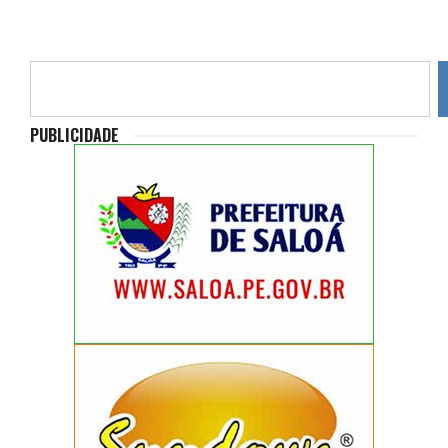
PUBLICIDADE