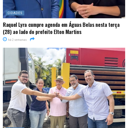
CIDADES
Raquel Lyra cumpre agenda em Águas Belas nesta terça
(28) ao lado do prefeito Elton Martins
há 2 semanas