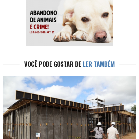
VOCÊ PODE GOSTAR DE
LER TAMBÉM