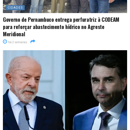
CIDADES
Governo de Pernambuco entrega perfuratriz à CODEAM
para reforçar abastecimento hídrico no Agreste
Meridional
há 2 semanas