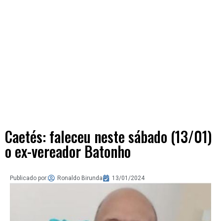
Caetés: faleceu neste sábado (13/01)
o ex-vereador Batonho
Publicado por:
Ronaldo Birunda
13/01/2024