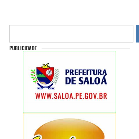
PUBLICIDADE