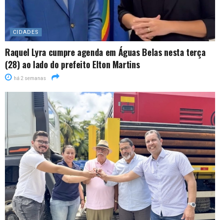
CIDADES
Raquel Lyra cumpre agenda em Águas Belas nesta terça
(28) ao lado do prefeito Elton Martins
há 2 semanas