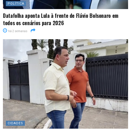
POLÍTICA
Datafolha aponta Lula à frente de Flávio Bolsonaro em
todos os cenários para 2026
há 2 semanas
CIDADES