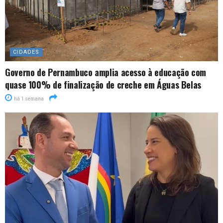
CIDADES
Governo de Pernambuco amplia acesso à educação com
quase 100% de finalização de creche em Águas Belas
há 1 semana