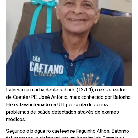
Faleceu na manhã deste sábado (13/01), o ex-vereador
de Caetés/PE, José Antônio, mais conhecido por Batonho.
Ele estava internado na UTI por conta de sérios
problemas de saúde detectados através de exames
médicos.
Segundo o blogueiro caeteense Faguinho Athos, Batonho