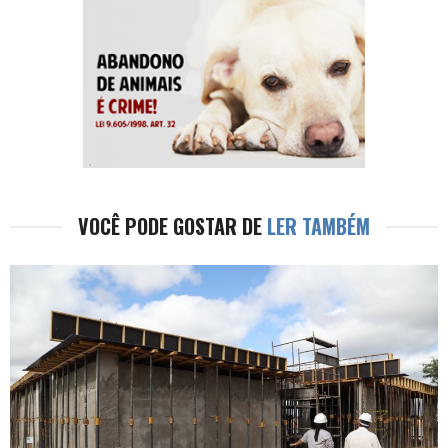
VOCÊ PODE GOSTAR DE
LER TAMBÉM