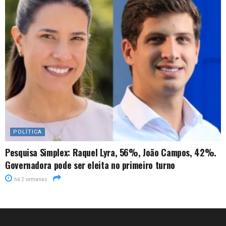
POLÍTICA
Pesquisa Simplex: Raquel Lyra, 56%, João Campos, 42%.
Governadora pode ser eleita no primeiro turno
há 2 semanas