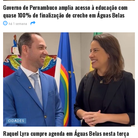
Governo de Pernambuco amplia acesso à educação com
quase 100% de finalização de creche em Águas Belas
há 1 semana
CIDADES
Raquel Lyra cumpre agenda em Águas Belas nesta terça