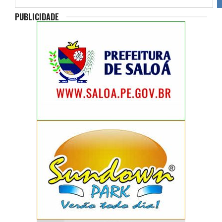
PUBLICIDADE