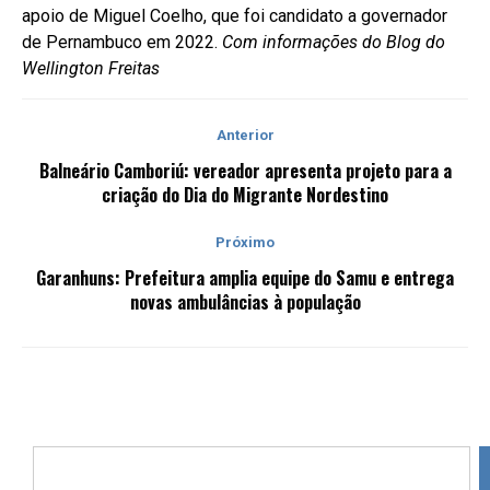
apoio de Miguel Coelho, que foi candidato a governador
de Pernambuco em 2022.
Com informações do Blog do
Wellington Freitas
Anterior
Balneário Camboriú: vereador apresenta projeto para a
criação do Dia do Migrante Nordestino
Próximo
Garanhuns: Prefeitura amplia equipe do Samu e entrega
novas ambulâncias à população