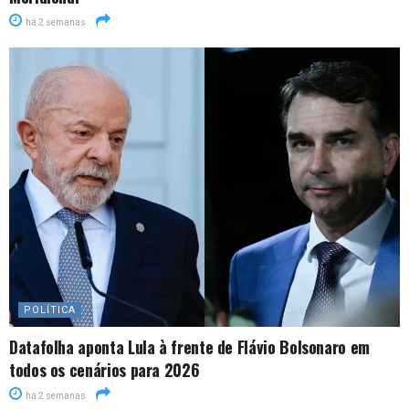
há 2 semanas
POLÍTICA
Datafolha aponta Lula à frente de Flávio Bolsonaro em
todos os cenários para 2026
há 2 semanas