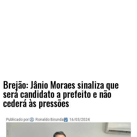
Brejão: Jânio Moraes sinaliza que
será candidato a prefeito e não
cederá às pressões
Publicado por:
Ronaldo Birunda
16/03/2024