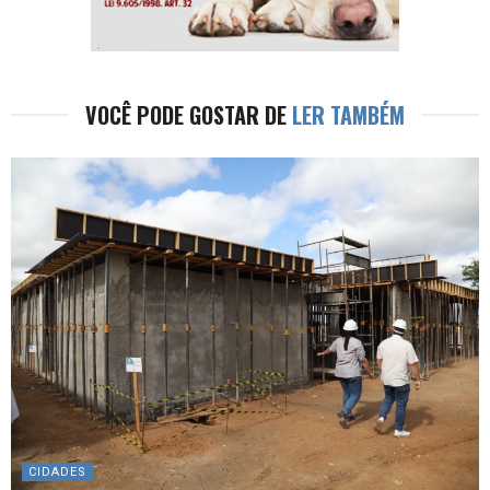
VOCÊ PODE GOSTAR DE
LER TAMBÉM
CIDADES