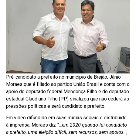
Pré-candidato a prefeito no município de Brejão, Jânio
Moraes que é filiado ao partido União Brasil e conta com o
apoio do deputado federal Mendonça Filho e do deputado
estadual Claudiano Filho (PP) sinalizou que não cederá as
pressões políticas e será candidato a prefeito.
Em vídeo difundido em suas mídias sociais e distribuído
à imprensa, Moraes diz
“…em 2020 quando fui candidato
a prefeito, uma eleição difícil, sem recursos, sem apoios…,