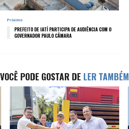
Próximo
PREFEITO DE IATÍ PARTICIPA DE AUDIÊNCIA COM O
GOVERNADOR PAULO CÂMARA
VOCÊ PODE GOSTAR DE
LER TAMBÉM