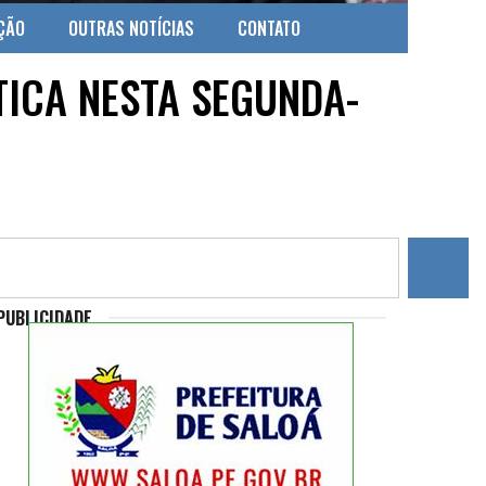
ÇÃO
OUTRAS NOTÍCIAS
CONTATO
ICA NESTA SEGUNDA-
PUBLICIDADE