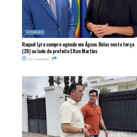
CIDADES
Raquel Lyra cumpre agenda em Águas Belas nesta terça
(28) ao lado do prefeito Elton Martins
há 1 semana