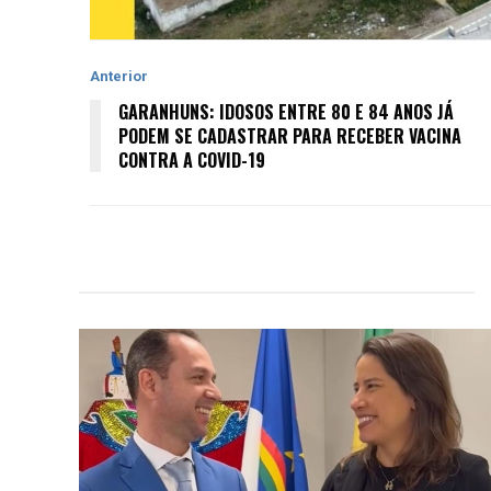
Anterior
GARANHUNS: IDOSOS ENTRE 80 E 84 ANOS JÁ
PODEM SE CADASTRAR PARA RECEBER VACINA
CONTRA A COVID-19