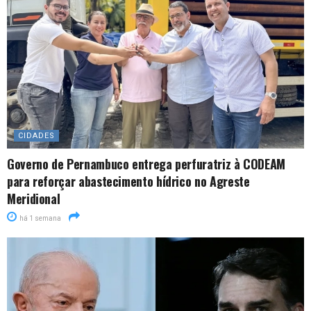
CIDADES
Governo de Pernambuco entrega perfuratriz à CODEAM
para reforçar abastecimento hídrico no Agreste
Meridional
há 1 semana