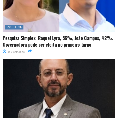
POLÍTICA
Pesquisa Simplex: Raquel Lyra, 56%, João Campos, 42%.
Governadora pode ser eleita no primeiro turno
há 2 semanas