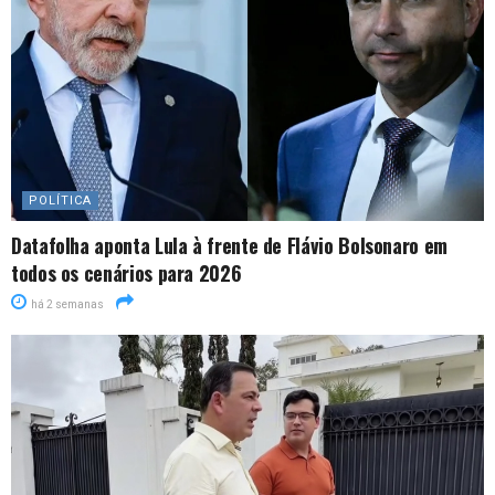
POLÍTICA
Datafolha aponta Lula à frente de Flávio Bolsonaro em
todos os cenários para 2026
há 2 semanas