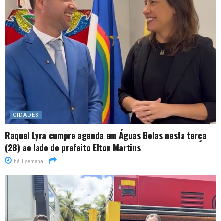
CIDADES
Raquel Lyra cumpre agenda em Águas Belas nesta terça
(28) ao lado do prefeito Elton Martins
há 1 semana