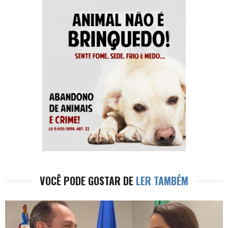
VOCÊ PODE GOSTAR DE
LER TAMBÉM