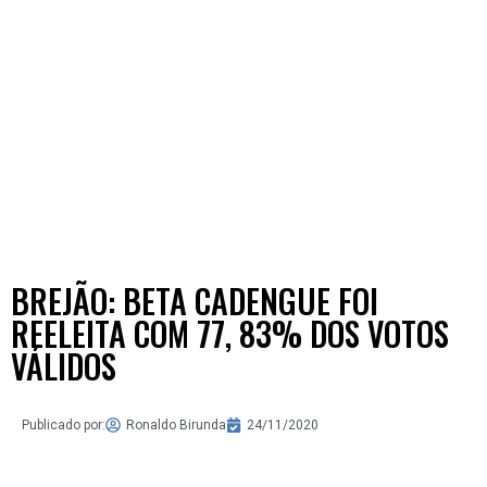
BREJÃO: BETA CADENGUE FOI
REELEITA COM 77, 83% DOS VOTOS
VÁLIDOS
Publicado por:
Ronaldo Birunda
24/11/2020