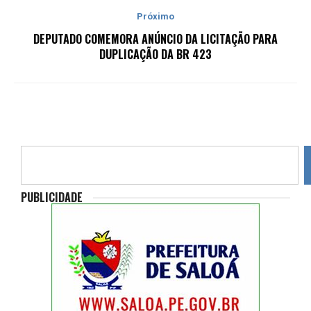
Próximo
DEPUTADO COMEMORA ANÚNCIO DA LICITAÇÃO PARA
DUPLICAÇÃO DA BR 423
PUBLICIDADE