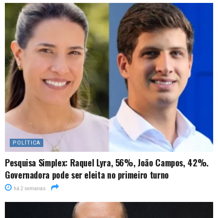
POLÍTICA
Pesquisa Simplex: Raquel Lyra, 56%, João Campos, 42%.
Governadora pode ser eleita no primeiro turno
há 2 semanas