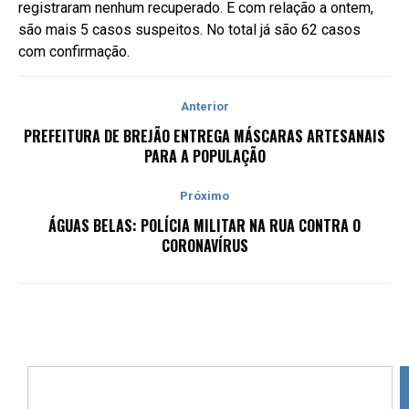
registraram nenhum recuperado. E com relação a ontem,
são mais 5 casos suspeitos. No total já são 62 casos
com confirmação.
Anterior
PREFEITURA DE BREJÃO ENTREGA MÁSCARAS ARTESANAIS
PARA A POPULAÇÃO
Próximo
ÁGUAS BELAS: POLÍCIA MILITAR NA RUA CONTRA O
CORONAVÍRUS