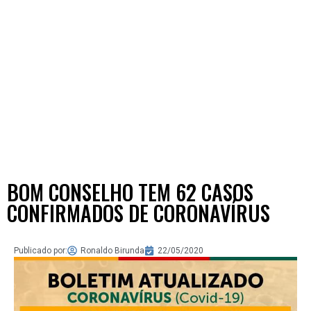
BOM CONSELHO TEM 62 CASOS
CONFIRMADOS DE CORONAVÍRUS
Publicado por:
Ronaldo Birunda
22/05/2020