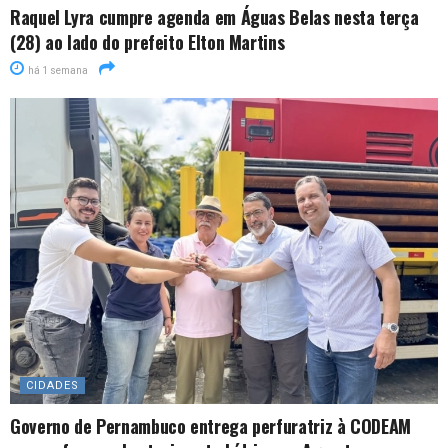
Raquel Lyra cumpre agenda em Águas Belas nesta terça
(28) ao lado do prefeito Elton Martins
há 1 semana
CIDADES
Governo de Pernambuco entrega perfuratriz à CODEAM