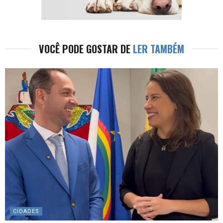
VOCÊ PODE GOSTAR DE
LER TAMBÉM
CIDADES