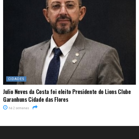
CIDADES
Julio Neves da Costa foi eleito Presidente do Lions Clube
Garanhuns Cidade das Flores
há 2 semanas