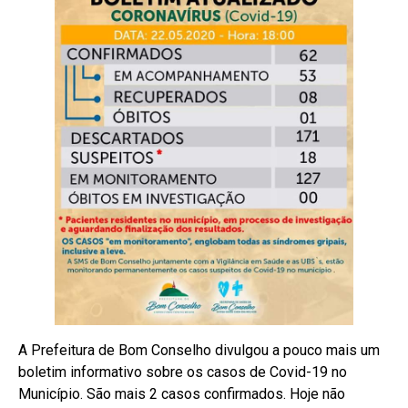
A Prefeitura de Bom Conselho divulgou a pouco mais um
boletim informativo sobre os casos de Covid-19 no
Município. São mais 2 casos confirmados. Hoje não