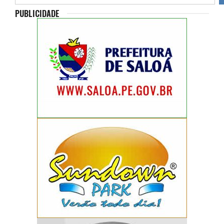
PUBLICIDADE