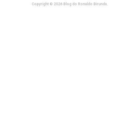
Copyright © 2026 Blog do Ronaldo Birunda.