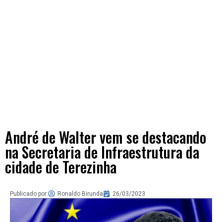
André de Walter vem se destacando
na Secretaria de Infraestrutura da
cidade de Terezinha
Publicado por:
Ronaldo Birunda
26/03/2023