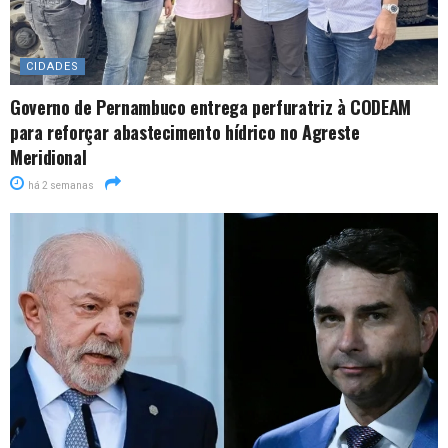
CIDADES
Governo de Pernambuco entrega perfuratriz à CODEAM
para reforçar abastecimento hídrico no Agreste
Meridional
há 2 semanas