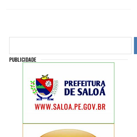
PUBLICIDADE