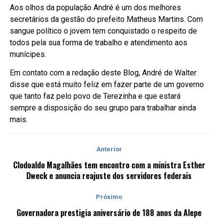
Aos olhos da população André é um dos melhores
secretários da gestão do prefeito Matheus Martins. Com
sangue político o jovem tem conquistado o respeito de
todos pela sua forma de trabalho e atendimento aos
munícipes.
Em contato com a redação deste Blog, André de Walter
disse que está muito feliz em fazer parte de um governo
que tanto faz pelo povo de Terezinha e que estará
sempre a disposição do seu grupo para trabalhar ainda
mais.
Anterior
Clodoaldo Magalhães tem encontro com a ministra Esther
Dweck e anuncia reajuste dos servidores federais
Próximo
Governadora prestigia aniversário de 188 anos da Alepe