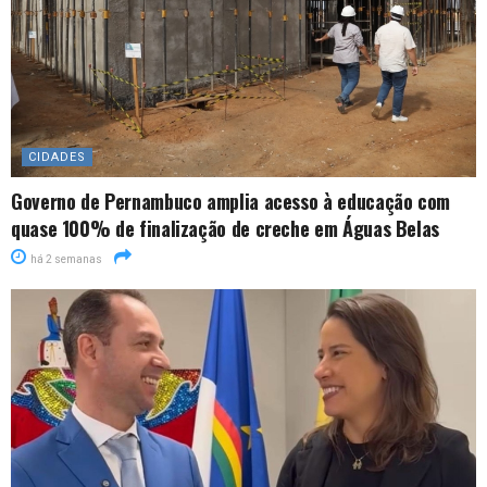
CIDADES
Governo de Pernambuco amplia acesso à educação com
quase 100% de finalização de creche em Águas Belas
há 2 semanas