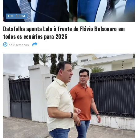
POLÍTICA
Datafolha aponta Lula à frente de Flávio Bolsonaro em
todos os cenários para 2026
há 2 semanas