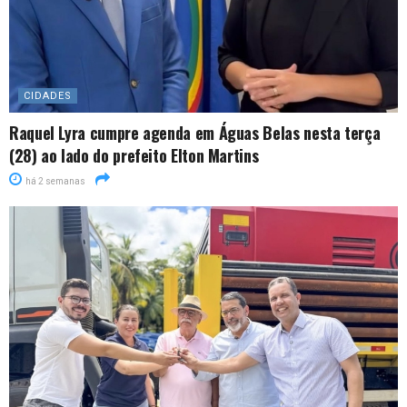
CIDADES
Raquel Lyra cumpre agenda em Águas Belas nesta terça
(28) ao lado do prefeito Elton Martins
há 2 semanas