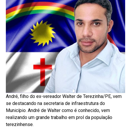
André, filho do ex-vereador Walter de Terezinha/PE, vem
se destacando na secretaria de infraestrutura do
Município. André de Walter como é conhecido, vem
realizando um grande trabalho em prol da população
terezinhense.