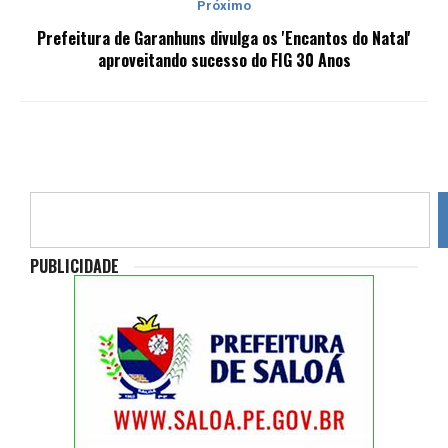
Próximo
Prefeitura de Garanhuns divulga os 'Encantos do Natal'
aproveitando sucesso do FIG 30 Anos
PUBLICIDADE