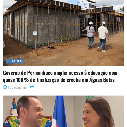
CIDADES
Governo de Pernambuco amplia acesso à educação com
quase 100% de finalização de creche em Águas Belas
há 2 semanas