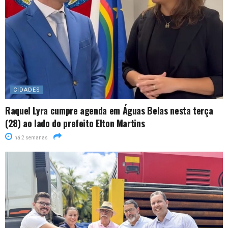
CIDADES
Raquel Lyra cumpre agenda em Águas Belas nesta terça
(28) ao lado do prefeito Elton Martins
há 2 semanas