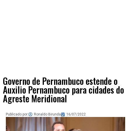
Governo de Pernambuco estende o
Auxilio Pernambuco para cidades do
Agreste Meridional
Publicado por:
Ronaldo Birunda
16/07/2022