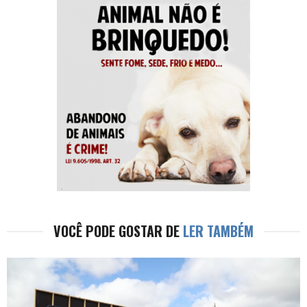
VOCÊ PODE GOSTAR DE
LER TAMBÉM