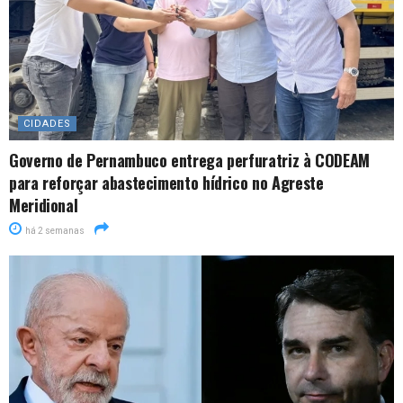
CIDADES
Governo de Pernambuco entrega perfuratriz à CODEAM
para reforçar abastecimento hídrico no Agreste
Meridional
há 2 semanas