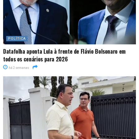
POLÍTICA
Datafolha aponta Lula à frente de Flávio Bolsonaro em
todos os cenários para 2026
há 2 semanas