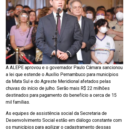
A ALEPE aprovou e o governador Paulo Câmara sancionou
a lei que estende o Auxílio Pernambuco para municípios
da Mata Sul e do Agreste Meridional afetados pelas
chuvas do início de julho. Serão mais R$ 22 milhões
destinados para pagamento do benefício a cerca de 15
mil famílias.
As equipes de assistência social da Secretaria de
Desenvolvimento Social estão em diálogo constante com
os municípios para agilizar o cadastramento dessas