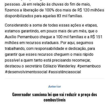
pessoas. Já em relação às chuvas do fim de maio,
fizemos a liberação de 100% dos mais de R$ 120 milhões
disponibilizados para aquelas 83 mil famílias.
Considerando a soma de todas essas ações e etapas,
estamos garantindo, em pouco mais de um mês, que o
Auxílio Pernambuco chegue a 100 mil famílias e a R$ 151
milhões em recursos estaduais. Por aqui, seguimos
trabalhando, com responsabilidade e dedicação, para
garantir que esses recursos cheguem o mais rápido
possível a quem tanto está precisando recomeçar,
destacou o secretário Edilazio Wanderley. #pernambuco
#desenvolvimentosocial #assistênciasocial
Anterior
Governador sanciona lei que vai reduzir o preço dos
combustíveis