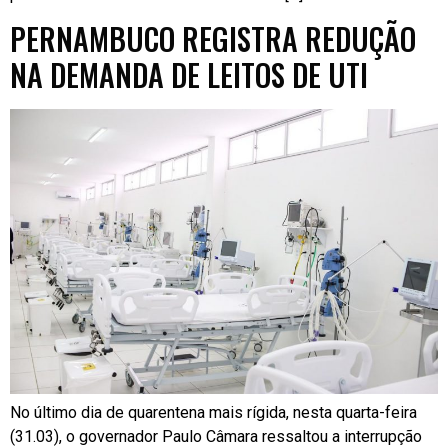
PERNAMBUCO REGISTRA REDUÇÃO
NA DEMANDA DE LEITOS DE UTI
No último dia de quarentena mais rígida, nesta quarta-feira
(31.03), o governador Paulo Câmara ressaltou a interrupção