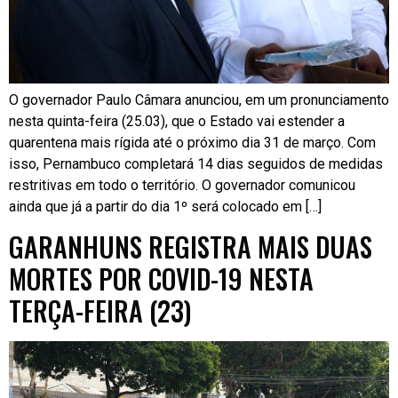
O governador Paulo Câmara anunciou, em um pronunciamento
nesta quinta-feira (25.03), que o Estado vai estender a
quarentena mais rígida até o próximo dia 31 de março. Com
isso, Pernambuco completará 14 dias seguidos de medidas
restritivas em todo o território. O governador comunicou
ainda que já a partir do dia 1º será colocado em […]
GARANHUNS REGISTRA MAIS DUAS
MORTES POR COVID-19 NESTA
TERÇA-FEIRA (23)