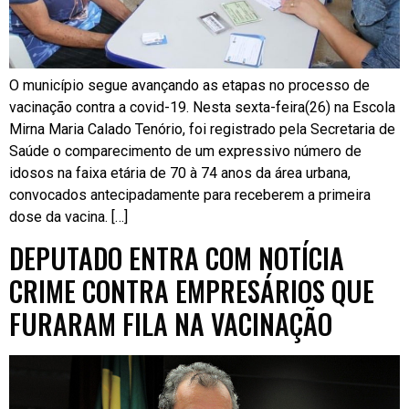
O município segue avançando as etapas no processo de
vacinação contra a covid-19. Nesta sexta-feira(26) na Escola
Mirna Maria Calado Tenório, foi registrado pela Secretaria de
Saúde o comparecimento de um expressivo número de
idosos na faixa etária de 70 à 74 anos da área urbana,
convocados antecipadamente para receberem a primeira
dose da vacina. […]
DEPUTADO ENTRA COM NOTÍCIA
CRIME CONTRA EMPRESÁRIOS QUE
FURARAM FILA NA VACINAÇÃO