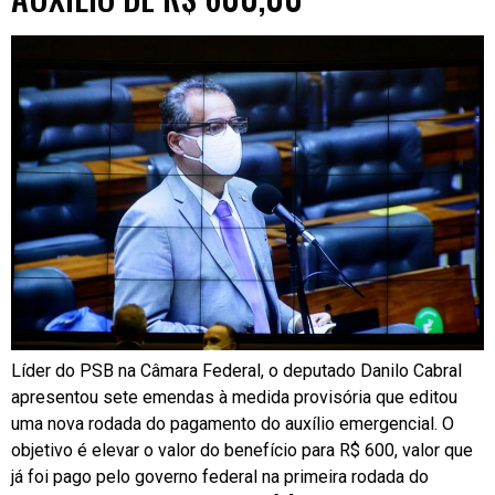
Líder do PSB na Câmara Federal, o deputado Danilo Cabral
apresentou sete emendas à medida provisória que editou
uma nova rodada do pagamento do auxílio emergencial. O
objetivo é elevar o valor do benefício para R$ 600, valor que
já foi pago pelo governo federal na primeira rodada do