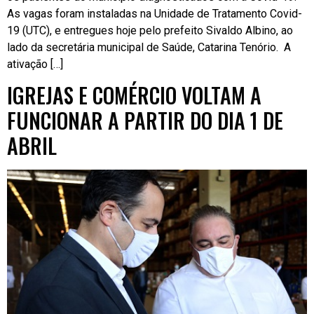
As vagas foram instaladas na Unidade de Tratamento Covid-
19 (UTC), e entregues hoje pelo prefeito Sivaldo Albino, ao
lado da secretária municipal de Saúde, Catarina Tenório. A
ativação […]
IGREJAS E COMÉRCIO VOLTAM A
FUNCIONAR A PARTIR DO DIA 1 DE
ABRIL