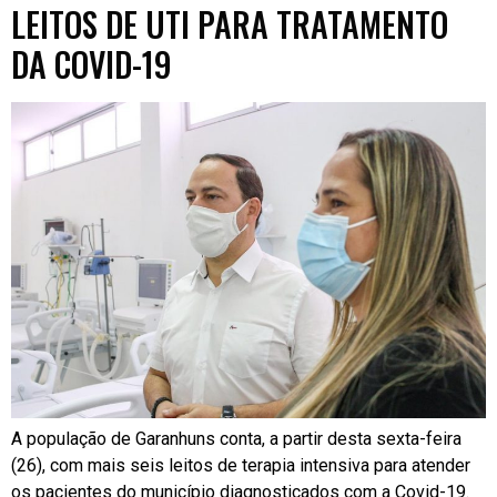
LEITOS DE UTI PARA TRATAMENTO
DA COVID-19
A população de Garanhuns conta, a partir desta sexta-feira
(26), com mais seis leitos de terapia intensiva para atender
os pacientes do município diagnosticados com a Covid-19.