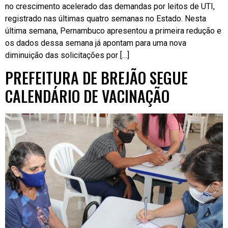
no crescimento acelerado das demandas por leitos de UTI,
registrado nas últimas quatro semanas no Estado. Nesta
última semana, Pernambuco apresentou a primeira redução e
os dados dessa semana já apontam para uma nova
diminuição das solicitações por […]
PREFEITURA DE BREJÃO SEGUE
CALENDÁRIO DE VACINAÇÃO