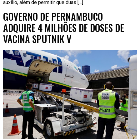
auxílio, além de permitir que duas […]
GOVERNO DE PERNAMBUCO
ADQUIRE 4 MILHÕES DE DOSES DE
VACINA SPUTNIK V