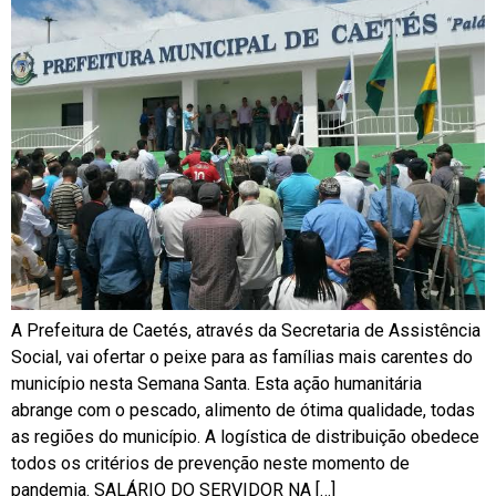
A Prefeitura de Caetés, através da Secretaria de Assistência
Social, vai ofertar o peixe para as famílias mais carentes do
município nesta Semana Santa. Esta ação humanitária
abrange com o pescado, alimento de ótima qualidade, todas
as regiões do município. A logística de distribuição obedece
todos os critérios de prevenção neste momento de
pandemia. SALÁRIO DO SERVIDOR NA […]