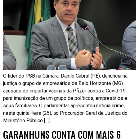
O líder do PSB na Câmara, Danilo Cabral (PE), denuncia na
justiça o grupo de empresários de Belo Horizonte (MG)
acusado de importar vacinas da Pfizer contra a Covid-19
para imunização de um grupo de políticos, empresários e
seus familiares. O parlamentar apresentou notícia crime,
nesta quinta-feira (25), ao Procurador-Geral de Justiça do
Ministério Público […]
GARANHUNS CONTA COM MAIS 6