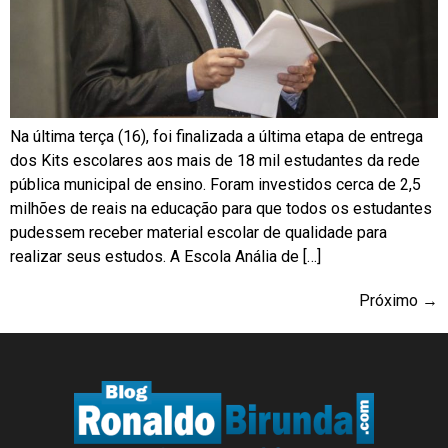
Na última terça (16), foi finalizada a última etapa de entrega
dos Kits escolares aos mais de 18 mil estudantes da rede
pública municipal de ensino. Foram investidos cerca de 2,5
milhões de reais na educação para que todos os estudantes
pudessem receber material escolar de qualidade para
realizar seus estudos. A Escola Anália de […]
Próximo
→