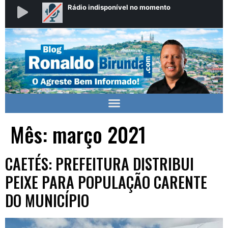
Mês:
março 2021
CAETÉS: PREFEITURA DISTRIBUI
PEIXE PARA POPULAÇÃO CARENTE
DO MUNICÍPIO