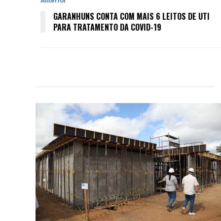
Anterior
GARANHUNS CONTA COM MAIS 6 LEITOS DE UTI
PARA TRATAMENTO DA COVID-19