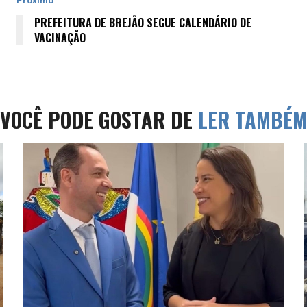
Próximo
PREFEITURA DE BREJÃO SEGUE CALENDÁRIO DE
VACINAÇÃO
VOCÊ PODE GOSTAR DE
LER TAMBÉM