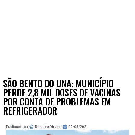
SÃO BENTO DO UNA: MUNICÍPIO
PERDE 2,8 MIL DOSES DE VACINAS
POR CONTA DE PROBLEMAS EM
REFRIGERADOR
Publicado por:
Ronaldo Birunda
29/05/2021