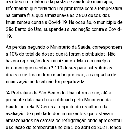
recebeu um relatório da pasta de saúde do município,
informando que teria tido um problema com a temperatura
na câmara fria, que armazenava as 2.800 doses dos
imunizantes contra a Covid-19. Na ocasião, o município de
São Bento do Una, suspendeu a vacinação contra a Covid-
19.
As perdas segundo o Ministério da Saúde, correspondem
a 10% do total de doses que já foram distribuídas. Não
haverá reposição dos imunizantes. Mas o município
informou que recebeu 2.110 doses para substituir as
doses que foram descartadas por isso, a campanha de
imunização no local não foi prejudicada.
“A Prefeitura de São Bento do Una informa que, até a
presente data, não fora notificada pelo Ministério da
Saúde ou pela IV Geres a respeito do resultado da
avaliação de qualidade dos imunizantes que estavam
armazenados na câmara de refrigeração onde apresentou
oscilação de temperatura no dia 5 de abril de 2021, tendo