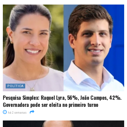
POLÍTICA
Pesquisa Simplex: Raquel Lyra, 56%, João Campos, 42%.
Governadora pode ser eleita no primeiro turno
há 2 semanas