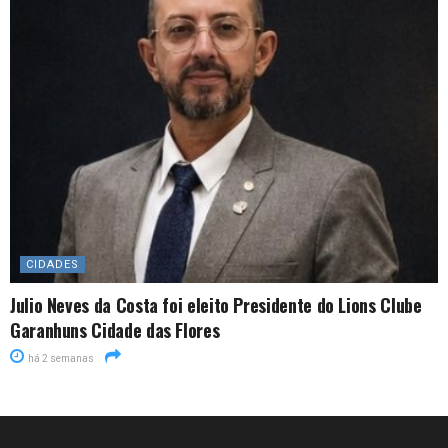
CIDADES
Julio Neves da Costa foi eleito Presidente do Lions Clube
Garanhuns Cidade das Flores
há 2 semanas