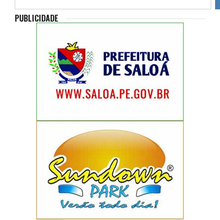
PUBLICIDADE