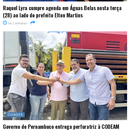
Raquel Lyra cumpre agenda em Águas Belas nesta terça
(28) ao lado do prefeito Elton Martins
há 2 semanas
CIDADES
Governo de Pernambuco entrega perfuratriz à CODEAM