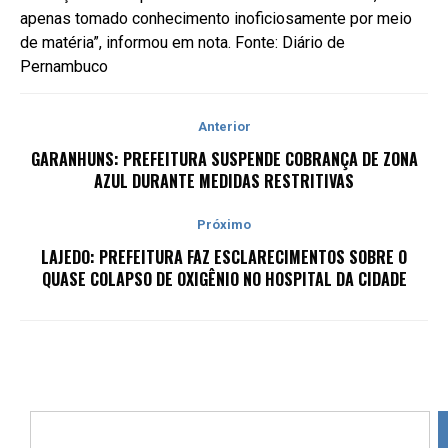
apenas tomado conhecimento inoficiosamente por meio
de matéria”, informou em nota. Fonte: Diário de
Pernambuco
Anterior
GARANHUNS: PREFEITURA SUSPENDE COBRANÇA DE ZONA
AZUL DURANTE MEDIDAS RESTRITIVAS
Próximo
LAJEDO: PREFEITURA FAZ ESCLARECIMENTOS SOBRE O
QUASE COLAPSO DE OXIGÊNIO NO HOSPITAL DA CIDADE