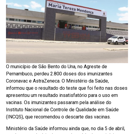
O município de São Bento do Una, no Agreste de
Pernambuco, perdeu 2.800 doses dos imunizantes
Coronavac e AstraZeneca. O Ministério da Saúde,
informou que o resultado do teste que foi feito nas doses
apresentou um resultado insatisfatório para o uso em
vacinas. Os imunizantes passaram pela análise do
Instituto Nacional de Controle de Qualidade em Saúde
(INCQS), que recomendou o descarte das vacinas.
Ministério da Saúde informou ainda que, no dia 5 de abril,