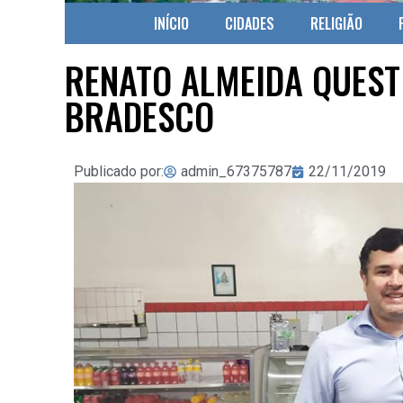
INÍCIO
CIDADES
RELIGIÃO
RENATO ALMEIDA QUEST
BRADESCO
Publicado por:
admin_67375787
22/11/2019