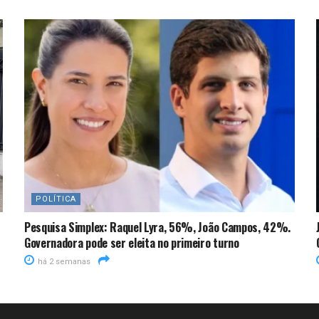
POLÍTICA
Pesquisa Simplex: Raquel Lyra, 56%, João Campos, 42%.
Governadora pode ser eleita no primeiro turno
há 2 semanas