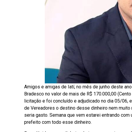
Amigos e amigas de Iatí, no mês de junho deste ano
Bradesco no valor de mais de R$ 170.000,00 (Cento 
licitação e foi concluído e adjudicado no dia 05/06
de Vereadores o destino desse dinheiro nem muito
seria gasto. Semana que vem estarei entrando com 
prefeito com todo esse dinheiro.