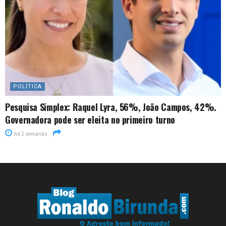
POLÍTICA
Pesquisa Simplex: Raquel Lyra, 56%, João Campos, 42%.
Governadora pode ser eleita no primeiro turno
há 2 semanas