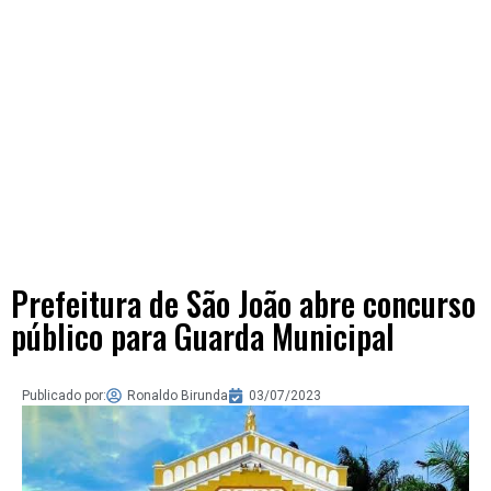
Prefeitura de São João abre concurso
público para Guarda Municipal
Publicado por:
Ronaldo Birunda
03/07/2023