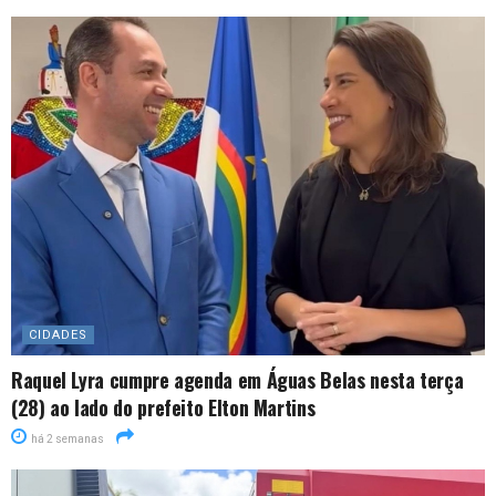
CIDADES
Raquel Lyra cumpre agenda em Águas Belas nesta terça
(28) ao lado do prefeito Elton Martins
há 2 semanas