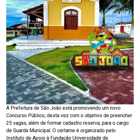
A Prefeitura de São João está promovendo um novo
Concurso Público, desta vez com o objetivo de preencher
25 vagas, além de formar cadastro reserva, para o cargo
de Guarda Municipal. O certame é organizado pelo
Instituto de Apoio à Fundação Universidade de