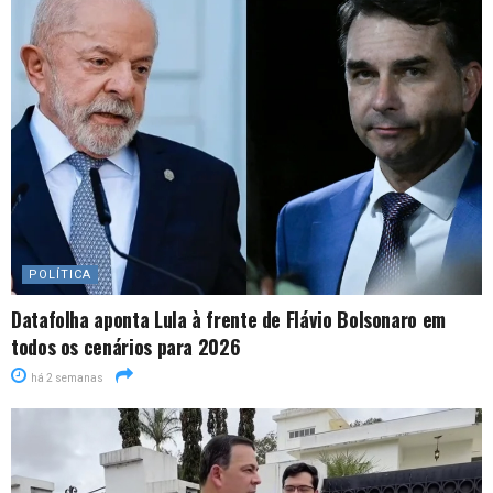
POLÍTICA
Datafolha aponta Lula à frente de Flávio Bolsonaro em
todos os cenários para 2026
há 2 semanas