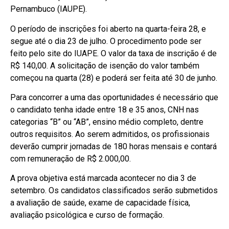
Pernambuco (IAUPE).
O período de inscrições foi aberto na quarta-feira 28, e
segue até o dia 23 de julho. O procedimento pode ser
feito pelo site do
IUAPE
. O valor da taxa de inscrição é de
R$ 140,00. A solicitação de isenção do valor também
começou na quarta (28) e poderá ser feita até 30 de junho.
Para concorrer a uma das oportunidades é necessário que
o candidato tenha idade entre 18 e 35 anos, CNH nas
categorias “B” ou “AB”, ensino médio completo, dentre
outros requisitos. Ao serem admitidos, os profissionais
deverão cumprir jornadas de 180 horas mensais e contará
com remuneração de R$ 2.000,00.
A prova objetiva está marcada acontecer no dia 3 de
setembro. Os candidatos classificados serão submetidos
a avaliação de saúde, exame de capacidade física,
avaliação psicológica e curso de formação.