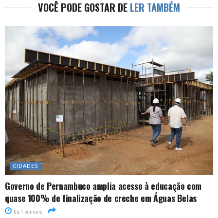
VOCÊ PODE GOSTAR DE
LER TAMBÉM
CIDADES
Governo de Pernambuco amplia acesso à educação com
quase 100% de finalização de creche em Águas Belas
há 1 semana