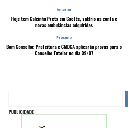
Anterior
Hoje tem Calcinha Preta em Caetés, salário na conta e
novas ambulâncias adquiridas
Próximo
Bom Conselho: Prefeitura e CMDCA aplicarão provas para o
Conselho Tutelar no dia 09/07
PUBLICIDADE