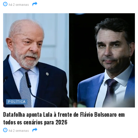
há 2 semanas
POLÍTICA
Datafolha aponta Lula à frente de Flávio Bolsonaro em
todos os cenários para 2026
há 2 semanas