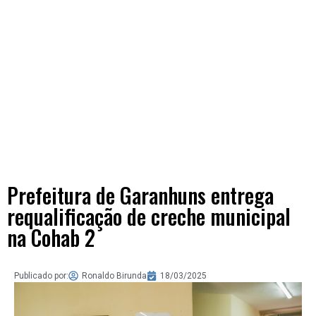
Prefeitura de Garanhuns entrega
requalificação de creche municipal
na Cohab 2
Publicado por:
Ronaldo Birunda
18/03/2025