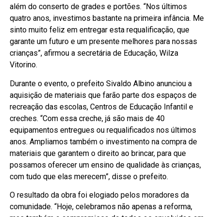
além do conserto de grades e portões. “Nos últimos
quatro anos, investimos bastante na primeira infância. Me
sinto muito feliz em entregar esta requalificação, que
garante um futuro e um presente melhores para nossas
crianças”, afirmou a secretária de Educação, Wilza
Vitorino.
Durante o evento, o prefeito Sivaldo Albino anunciou a
aquisição de materiais que farão parte dos espaços de
recreação das escolas, Centros de Educação Infantil e
creches. “Com essa creche, já são mais de 40
equipamentos entregues ou requalificados nos últimos
anos. Ampliamos também o investimento na compra de
materiais que garantem o direito ao brincar, para que
possamos oferecer um ensino de qualidade às crianças,
com tudo que elas merecem”, disse o prefeito.
O resultado da obra foi elogiado pelos moradores da
comunidade. “Hoje, celebramos não apenas a reforma,