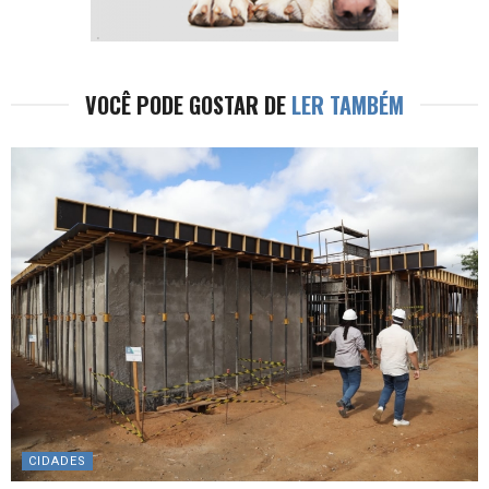
VOCÊ PODE GOSTAR DE
LER TAMBÉM
CIDADES