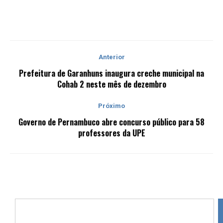
Anterior
Prefeitura de Garanhuns inaugura creche municipal na
Cohab 2 neste mês de dezembro
Próximo
Governo de Pernambuco abre concurso público para 58
professores da UPE