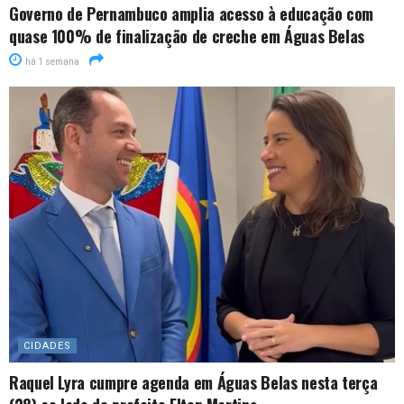
Governo de Pernambuco amplia acesso à educação com
quase 100% de finalização de creche em Águas Belas
há 1 semana
CIDADES
Raquel Lyra cumpre agenda em Águas Belas nesta terça