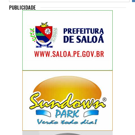
PUBLICIDADE