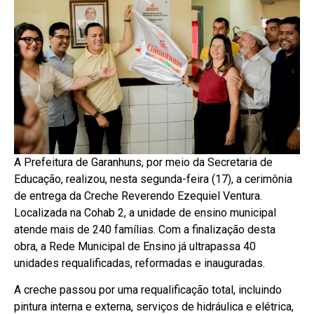
A Prefeitura de Garanhuns, por meio da Secretaria de
Educação, realizou, nesta segunda-feira (17), a cerimônia
de entrega da Creche Reverendo Ezequiel Ventura.
Localizada na Cohab 2, a unidade de ensino municipal
atende mais de 240 famílias. Com a finalização desta
obra, a Rede Municipal de Ensino já ultrapassa 40
unidades requalificadas, reformadas e inauguradas.
A creche passou por uma requalificação total, incluindo
pintura interna e externa, serviços de hidráulica e elétrica,