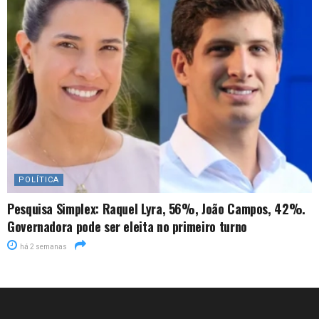
POLÍTICA
Pesquisa Simplex: Raquel Lyra, 56%, João Campos, 42%.
Governadora pode ser eleita no primeiro turno
há 2 semanas