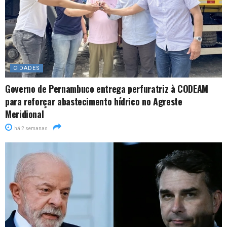
CIDADES
Governo de Pernambuco entrega perfuratriz à CODEAM
para reforçar abastecimento hídrico no Agreste
Meridional
há 2 semanas