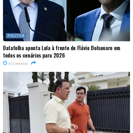
POLÍTICA
Datafolha aponta Lula à frente de Flávio Bolsonaro em
todos os cenários para 2026
há 2 semanas