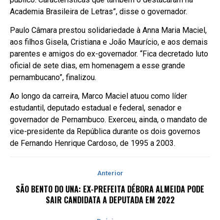
Academia Brasileira de Letras”, disse o governador.
Paulo Câmara prestou solidariedade à Anna Maria Maciel,
aos filhos Gisela, Cristiana e João Maurício, e aos demais
parentes e amigos do ex-governador. “Fica decretado luto
oficial de sete dias, em homenagem a esse grande
pernambucano”, finalizou.
Ao longo da carreira, Marco Maciel atuou como líder
estudantil, deputado estadual e federal, senador e
governador de Pernambuco. Exerceu, ainda, o mandato de
vice-presidente da República durante os dois governos
de Fernando Henrique Cardoso, de 1995 a 2003.
Anterior
SÃO BENTO DO UNA: EX-PREFEITA DÉBORA ALMEIDA PODE
SAIR CANDIDATA A DEPUTADA EM 2022