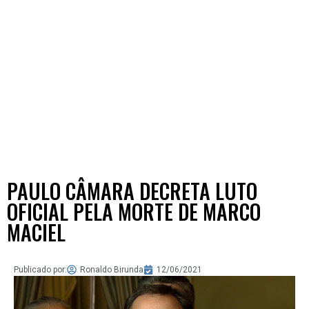
PAULO CÂMARA DECRETA LUTO
OFICIAL PELA MORTE DE MARCO
MACIEL
Publicado por:
Ronaldo Birunda
12/06/2021