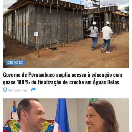
CIDADES
Governo de Pernambuco amplia acesso à educação com
quase 100% de finalização de creche em Águas Belas
há 2 semanas