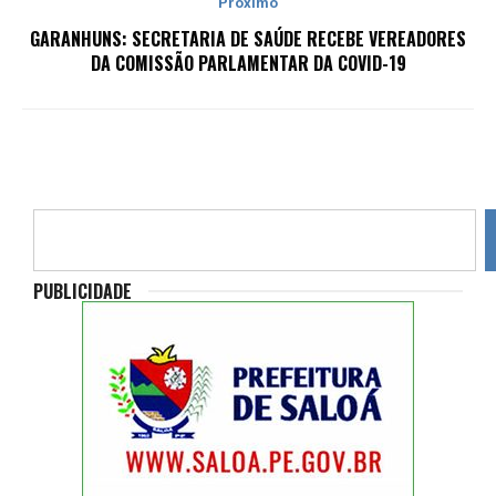
Próximo
GARANHUNS: SECRETARIA DE SAÚDE RECEBE VEREADORES
DA COMISSÃO PARLAMENTAR DA COVID-19
PUBLICIDADE