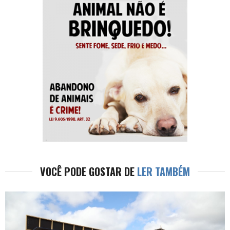
VOCÊ PODE GOSTAR DE
LER TAMBÉM