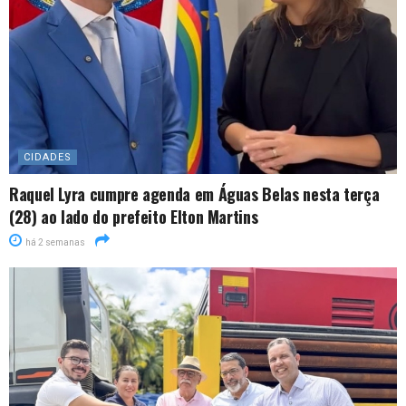
CIDADES
Raquel Lyra cumpre agenda em Águas Belas nesta terça
(28) ao lado do prefeito Elton Martins
há 2 semanas