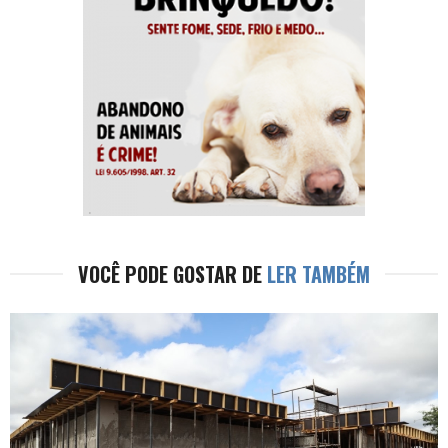
VOCÊ PODE GOSTAR DE
LER TAMBÉM