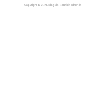
Copyright © 2026 Blog do Ronaldo Birunda.