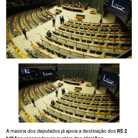
A maioria dos deputados já apoia a destinação dos
R$ 2