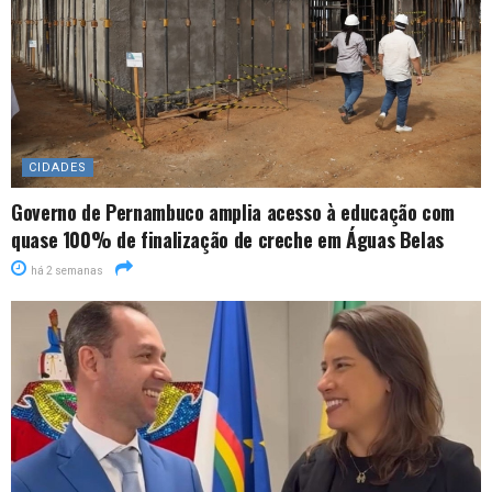
CIDADES
Governo de Pernambuco amplia acesso à educação com
quase 100% de finalização de creche em Águas Belas
há 2 semanas