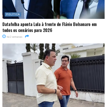
POLÍTICA
Datafolha aponta Lula à frente de Flávio Bolsonaro em
todos os cenários para 2026
há 2 semanas