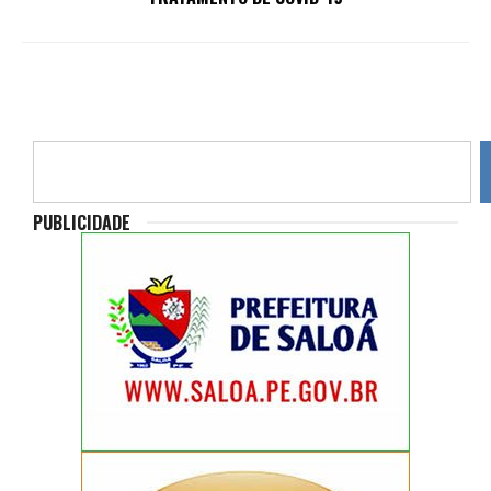
PUBLICIDADE