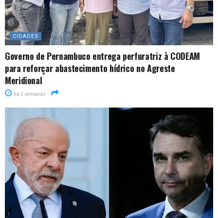
CIDADES
Governo de Pernambuco entrega perfuratriz à CODEAM
para reforçar abastecimento hídrico no Agreste
Meridional
há 2 semanas