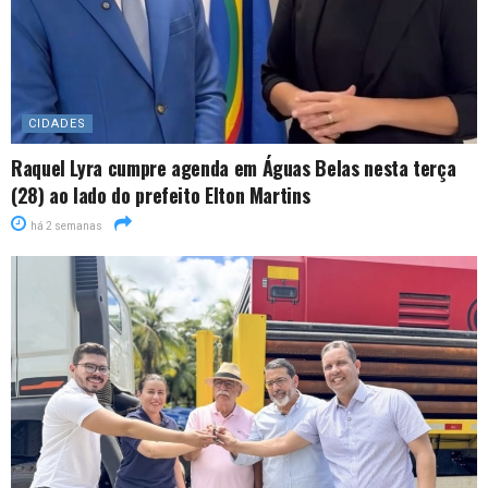
CIDADES
Raquel Lyra cumpre agenda em Águas Belas nesta terça
(28) ao lado do prefeito Elton Martins
há 2 semanas