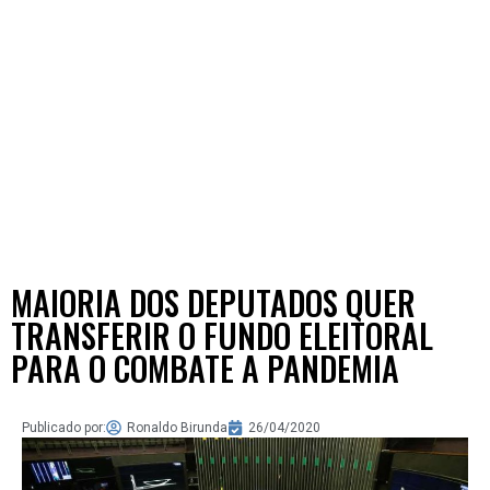
MAIORIA DOS DEPUTADOS QUER
TRANSFERIR O FUNDO ELEITORAL
PARA O COMBATE A PANDEMIA
Publicado por:
Ronaldo Birunda
26/04/2020