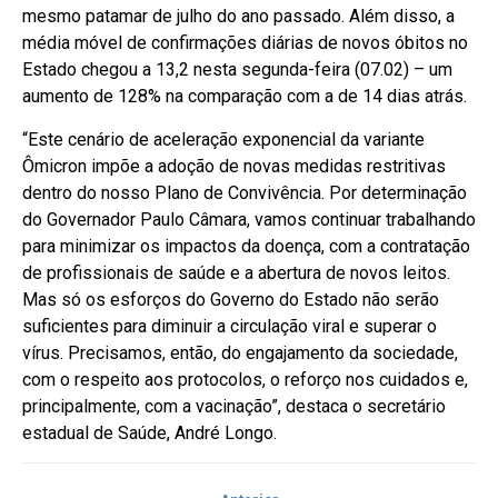
mesmo patamar de julho do ano passado. Além disso, a
média móvel de confirmações diárias de novos óbitos no
Estado chegou a 13,2 nesta segunda-feira (07.02) – um
aumento de 128% na comparação com a de 14 dias atrás.
“Este cenário de aceleração exponencial da variante
Ômicron impõe a adoção de novas medidas restritivas
dentro do nosso Plano de Convivência. Por determinação
do Governador Paulo Câmara, vamos continuar trabalhando
para minimizar os impactos da doença, com a contratação
de profissionais de saúde e a abertura de novos leitos.
Mas só os esforços do Governo do Estado não serão
suficientes para diminuir a circulação viral e superar o
vírus. Precisamos, então, do engajamento da sociedade,
com o respeito aos protocolos, o reforço nos cuidados e,
principalmente, com a vacinação”, destaca o secretário
estadual de Saúde, André Longo.