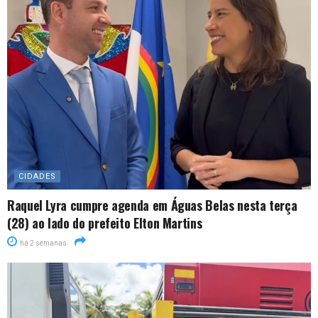
CIDADES
Raquel Lyra cumpre agenda em Águas Belas nesta terça
(28) ao lado do prefeito Elton Martins
há 2 semanas