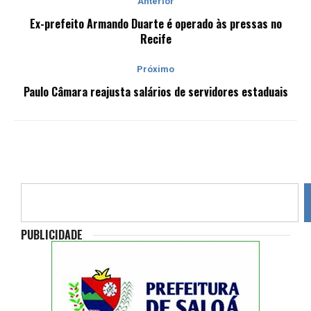
Anterior
Ex-prefeito Armando Duarte é operado às pressas no
Recife
Próximo
Paulo Câmara reajusta salários de servidores estaduais
PUBLICIDADE