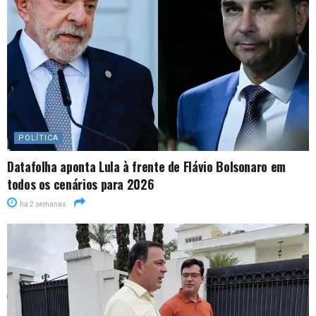
POLÍTICA
Datafolha aponta Lula à frente de Flávio Bolsonaro em
todos os cenários para 2026
há 2 semanas