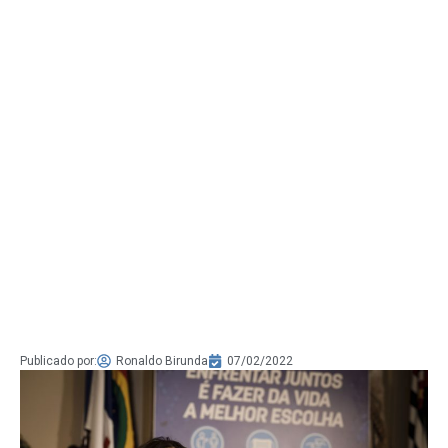
Publicado por:
Ronaldo Birunda
07/02/2022