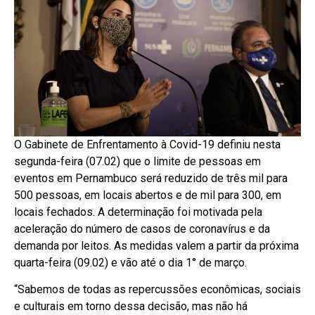
O Gabinete de Enfrentamento à Covid-19 definiu nesta
segunda-feira (07.02) que o limite de pessoas em
eventos em Pernambuco será reduzido de três mil para
500 pessoas, em locais abertos e de mil para 300, em
locais fechados. A determinação foi motivada pela
aceleração do número de casos de coronavírus e da
demanda por leitos. As medidas valem a partir da próxima
quarta-feira (09.02) e vão até o dia 1° de março.
“Sabemos de todas as repercussões econômicas, sociais
e culturais em torno dessa decisão, mas não há