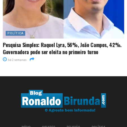
POLÍTICA
Pesquisa Simplex: Raquel Lyra, 56%, João Campos, 42%.
Governadora pode ser eleita no primeiro turno
há 2 semanas