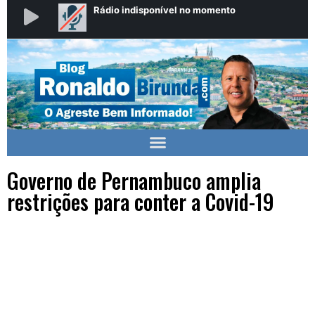
Governo de Pernambuco amplia
restrições para conter a Covid-19