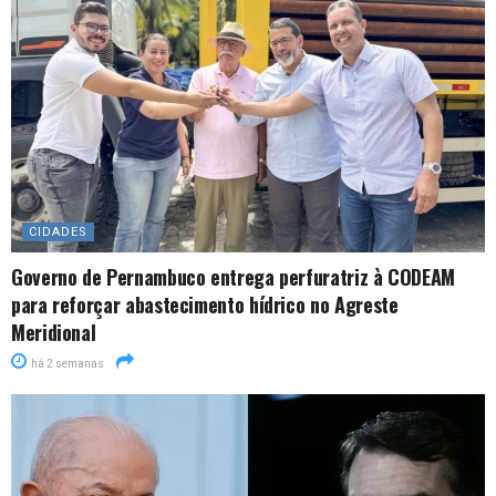
CIDADES
Governo de Pernambuco entrega perfuratriz à CODEAM
para reforçar abastecimento hídrico no Agreste
Meridional
há 2 semanas