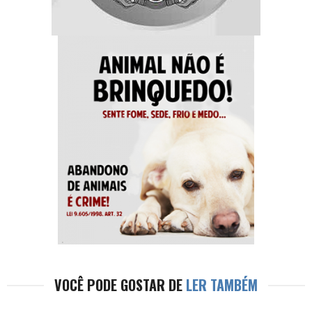
VOCÊ PODE GOSTAR DE
LER TAMBÉM