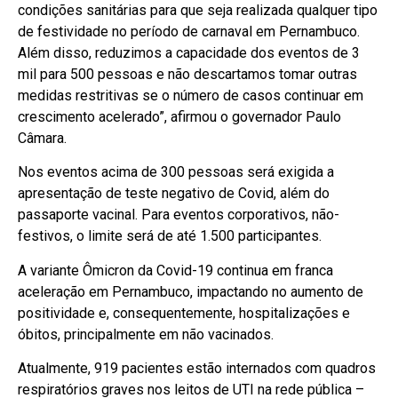
condições sanitárias para que seja realizada qualquer tipo
de festividade no período de carnaval em Pernambuco.
Além disso, reduzimos a capacidade dos eventos de 3
mil para 500 pessoas e não descartamos tomar outras
medidas restritivas se o número de casos continuar em
crescimento acelerado”, afirmou o governador Paulo
Câmara.
Nos eventos acima de 300 pessoas será exigida a
apresentação de teste negativo de Covid, além do
passaporte vacinal. Para eventos corporativos, não-
festivos, o limite será de até 1.500 participantes.
A variante Ômicron da Covid-19 continua em franca
aceleração em Pernambuco, impactando no aumento de
positividade e, consequentemente, hospitalizações e
óbitos, principalmente em não vacinados.
Atualmente, 919 pacientes estão internados com quadros
respiratórios graves nos leitos de UTI na rede pública –