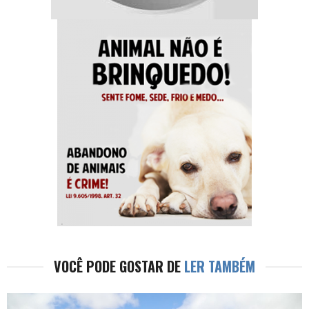
VOCÊ PODE GOSTAR DE
LER TAMBÉM