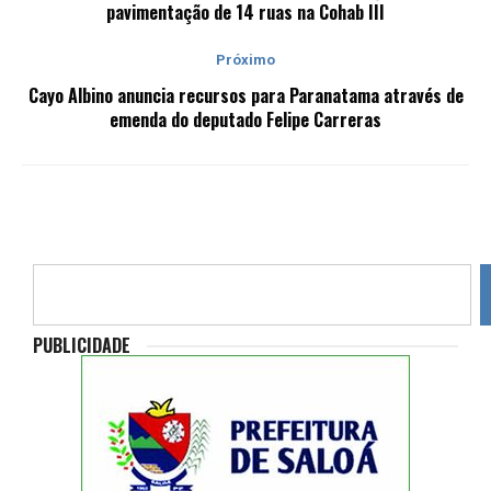
pavimentação de 14 ruas na Cohab III
Próximo
Cayo Albino anuncia recursos para Paranatama através de
emenda do deputado Felipe Carreras
PUBLICIDADE