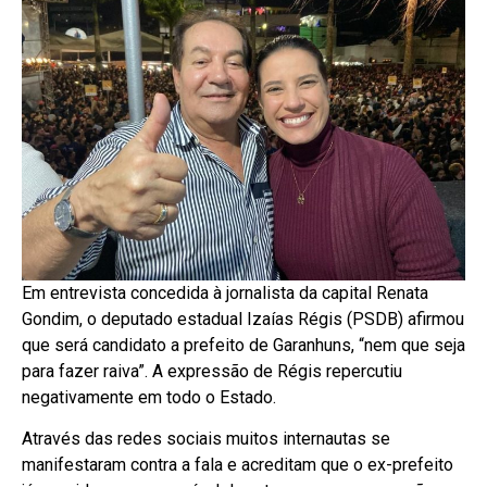
Em entrevista concedida à jornalista da capital Renata
Gondim, o deputado estadual Izaías Régis (PSDB) afirmou
que será candidato a prefeito de Garanhuns, “nem que seja
para fazer raiva”. A expressão de Régis repercutiu
negativamente em todo o Estado.
Através das redes sociais muitos internautas se
manifestaram contra a fala e acreditam que o ex-prefeito