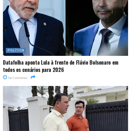
POLÍTICA
Datafolha aponta Lula à frente de Flávio Bolsonaro em
todos os cenários para 2026
há 2 semanas