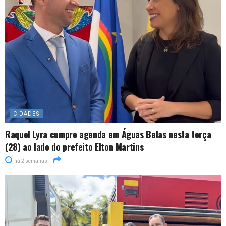
CIDADES
Raquel Lyra cumpre agenda em Águas Belas nesta terça
(28) ao lado do prefeito Elton Martins
há 2 semanas