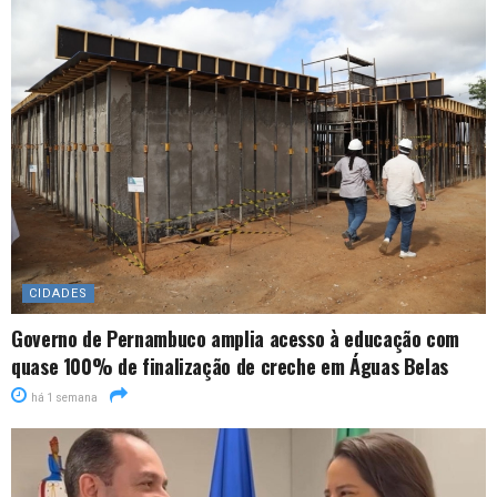
CIDADES
Governo de Pernambuco amplia acesso à educação com
quase 100% de finalização de creche em Águas Belas
há 1 semana