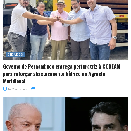
CIDADES
Governo de Pernambuco entrega perfuratriz à CODEAM
para reforçar abastecimento hídrico no Agreste
Meridional
há 2 semanas