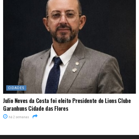
CIDADES
Julio Neves da Costa foi eleito Presidente do Lions Clube
Garanhuns Cidade das Flores
há 2 semanas