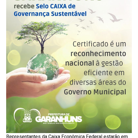
Representantes da Caixa Econômica Federal estarão em