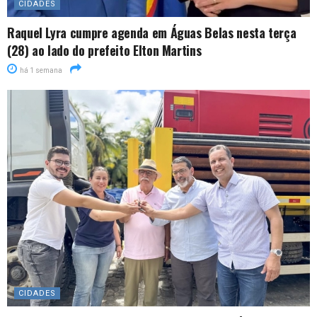
CIDADES
Raquel Lyra cumpre agenda em Águas Belas nesta terça
(28) ao lado do prefeito Elton Martins
há 1 semana
CIDADES