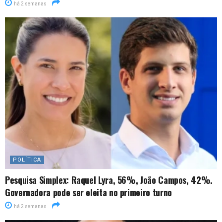
há 2 semanas
POLÍTICA
Pesquisa Simplex: Raquel Lyra, 56%, João Campos, 42%.
Governadora pode ser eleita no primeiro turno
há 2 semanas