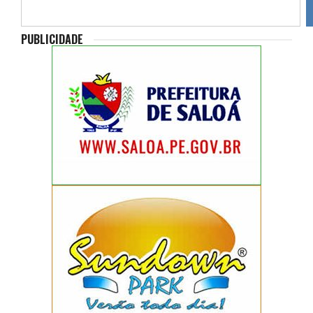
PUBLICIDADE