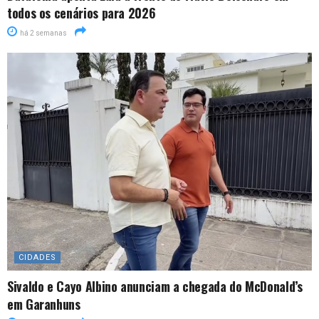
todos os cenários para 2026
há 2 semanas
CIDADES
Sivaldo e Cayo Albino anunciam a chegada do McDonald’s
em Garanhuns