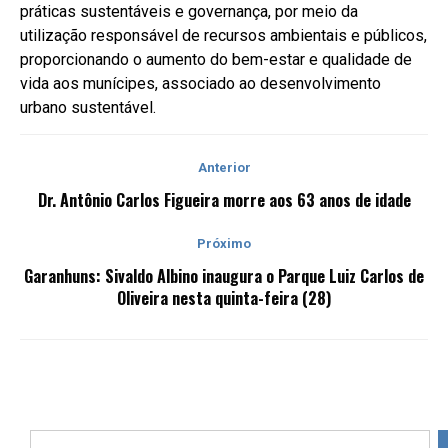
práticas sustentáveis e governança, por meio da
utilização responsável de recursos ambientais e públicos,
proporcionando o aumento do bem-estar e qualidade de
vida aos munícipes, associado ao desenvolvimento
urbano sustentável.
Anterior
Dr. Antônio Carlos Figueira morre aos 63 anos de idade
Próximo
Garanhuns: Sivaldo Albino inaugura o Parque Luiz Carlos de
Oliveira nesta quinta-feira (28)