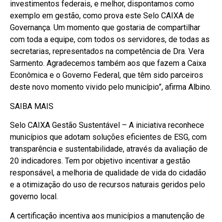
investimentos federais, e melhor, dispontamos como
exemplo em gestão, como prova este Selo CAIXA de
Governança. Um momento que gostaria de compartilhar
com toda a equipe, com todos os servidores, de todas as
secretarias, representados na competência de Dra. Vera
Sarmento. Agradecemos também aos que fazem a Caixa
Econômica e o Governo Federal, que têm sido parceiros
deste novo momento vivido pelo município”, afirma Albino.
SAIBA MAIS
Selo CAIXA Gestão Sustentável – A iniciativa reconhece
municípios que adotam soluções eficientes de ESG, com
transparência e sustentabilidade, através da avaliação de
20 indicadores. Tem por objetivo incentivar a gestão
responsável, a melhoria de qualidade de vida do cidadão
e a otimização do uso de recursos naturais geridos pelo
governo local.
A certificação incentiva aos municípios a manutenção de