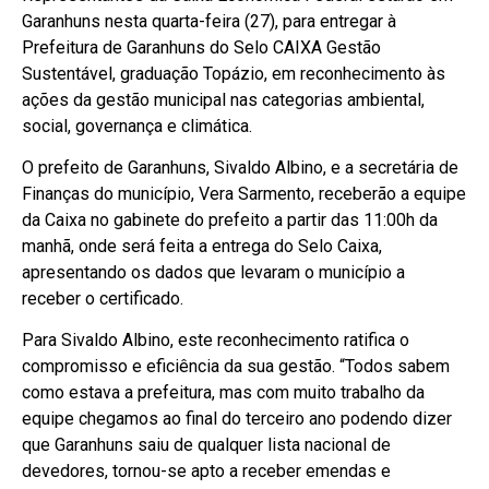
Garanhuns nesta quarta-feira (27), para entregar à
Prefeitura de Garanhuns do Selo CAIXA Gestão
Sustentável, graduação Topázio, em reconhecimento às
ações da gestão municipal nas categorias ambiental,
social, governança e climática.
O prefeito de Garanhuns, Sivaldo Albino, e a secretária de
Finanças do município, Vera Sarmento, receberão a equipe
da Caixa no gabinete do prefeito a partir das 11:00h da
manhã, onde será feita a entrega do Selo Caixa,
apresentando os dados que levaram o município a
receber o certificado.
Para Sivaldo Albino, este reconhecimento ratifica o
compromisso e eficiência da sua gestão. “Todos sabem
como estava a prefeitura, mas com muito trabalho da
equipe chegamos ao final do terceiro ano podendo dizer
que Garanhuns saiu de qualquer lista nacional de
devedores, tornou-se apto a receber emendas e