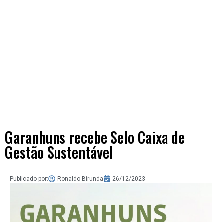
Garanhuns recebe Selo Caixa de
Gestão Sustentável
Publicado por:
Ronaldo Birunda
26/12/2023