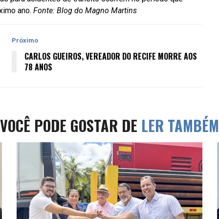
óximo ano.
Fonte: Blog do Magno Martins
Próximo
CARLOS GUEIROS, VEREADOR DO RECIFE MORRE AOS
78 ANOS
VOCÊ PODE GOSTAR DE
LER TAMBÉM