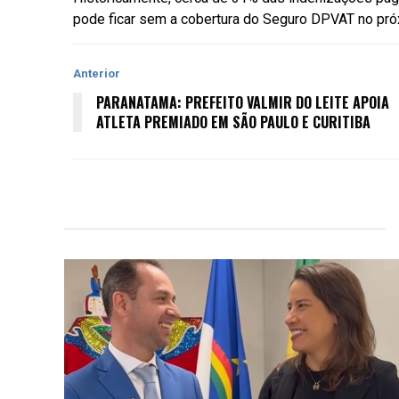
pode ficar sem a cobertura do Seguro DPVAT no pr
Anterior
PARANATAMA: PREFEITO VALMIR DO LEITE APOIA
ATLETA PREMIADO EM SÃO PAULO E CURITIBA