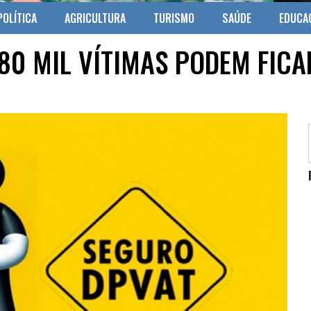
POLÍTICA
AGRICULTURA
TURISMO
SAÚDE
EDUCA
 80 MIL VÍTIMAS PODEM FICA