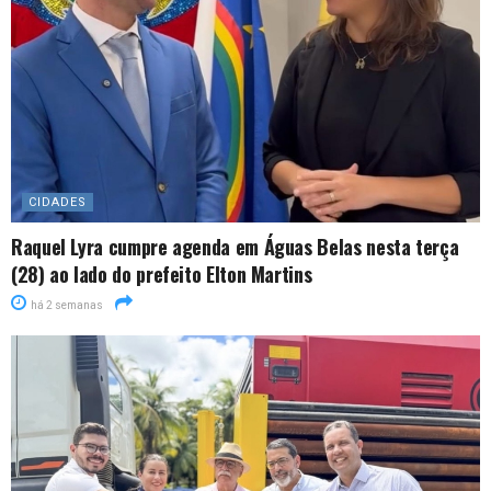
CIDADES
Raquel Lyra cumpre agenda em Águas Belas nesta terça
(28) ao lado do prefeito Elton Martins
há 2 semanas