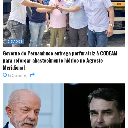
CIDADES
Governo de Pernambuco entrega perfuratriz à CODEAM
para reforçar abastecimento hídrico no Agreste
Meridional
há 2 semanas