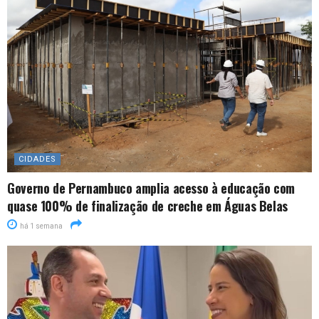
CIDADES
Governo de Pernambuco amplia acesso à educação com
quase 100% de finalização de creche em Águas Belas
há 1 semana