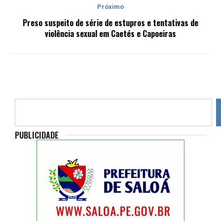
Próximo
Preso suspeito de série de estupros e tentativas de
violência sexual em Caetés e Capoeiras
PUBLICIDADE