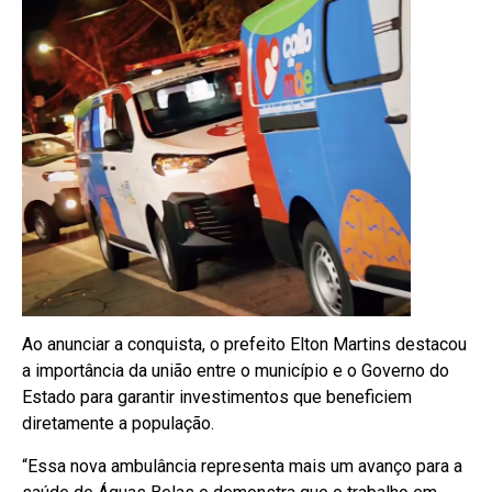
Ao anunciar a conquista, o prefeito Elton Martins destacou
a importância da união entre o município e o Governo do
Estado para garantir investimentos que beneficiem
diretamente a população.
“Essa nova ambulância representa mais um avanço para a