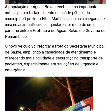
A população de Águas Belas recebeu uma importante
notícia para o fortalecimento da saúde pública do
município. O prefeito Elton Martins anunciou a chegada de
uma nova ambulância, conquistada por meio de uma
parceria entre a Prefeitura de Águas Belas e o Governo de
Pernambuco.
O novo veículo vai reforçar a frota da Secretaria Municipal
de Saúde, ampliando a capacidade de atendimento e
oferecendo mais agilidade e segurança no transporte de
pacientes, especialmente em situações de urgência e
emergência.