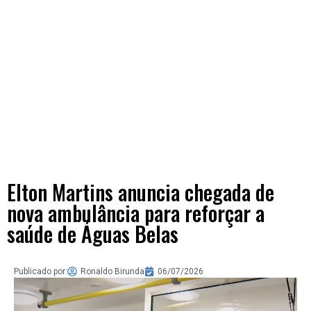
Elton Martins anuncia chegada de
nova ambulância para reforçar a
saúde de Águas Belas
Publicado por:
Ronaldo Birunda
06/07/2026