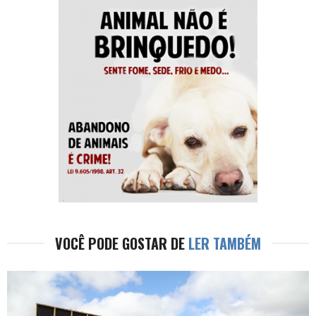
VOCÊ PODE GOSTAR DE
LER TAMBÉM