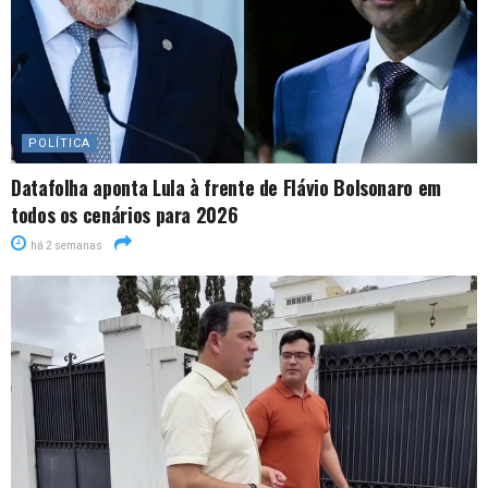
POLÍTICA
Datafolha aponta Lula à frente de Flávio Bolsonaro em
todos os cenários para 2026
há 2 semanas