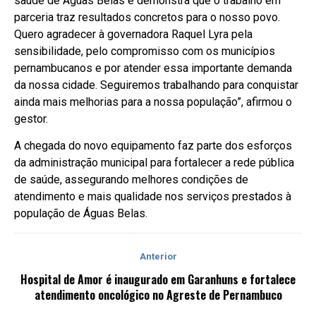
saúde de Águas Belas e demonstra que o trabalho em
parceria traz resultados concretos para o nosso povo.
Quero agradecer à governadora Raquel Lyra pela
sensibilidade, pelo compromisso com os municípios
pernambucanos e por atender essa importante demanda
da nossa cidade. Seguiremos trabalhando para conquistar
ainda mais melhorias para a nossa população”, afirmou o
gestor.
A chegada do novo equipamento faz parte dos esforços
da administração municipal para fortalecer a rede pública
de saúde, assegurando melhores condições de
atendimento e mais qualidade nos serviços prestados à
população de Águas Belas.
Anterior
Hospital de Amor é inaugurado em Garanhuns e fortalece
atendimento oncológico no Agreste de Pernambuco