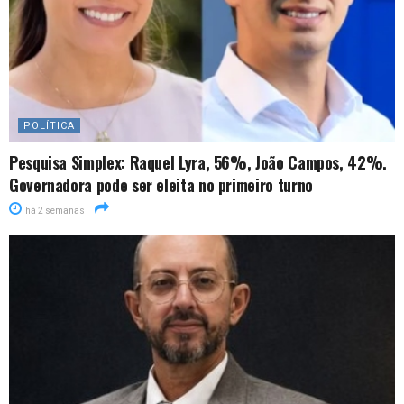
POLÍTICA
Pesquisa Simplex: Raquel Lyra, 56%, João Campos, 42%.
Governadora pode ser eleita no primeiro turno
há 2 semanas