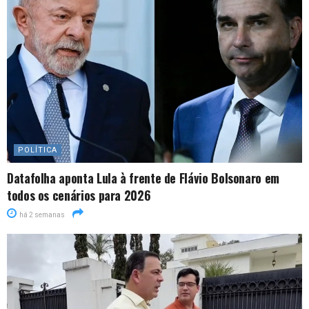
POLÍTICA
Datafolha aponta Lula à frente de Flávio Bolsonaro em
todos os cenários para 2026
há 2 semanas