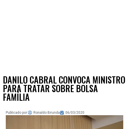
DANILO CABRAL CONVOCA MINISTRO
PARA TRATAR SOBRE BOLSA
FAMÍLIA
Publicado por:
Ronaldo Birunda
06/03/2020