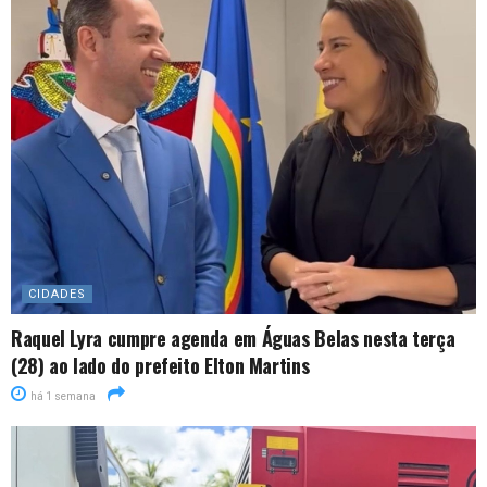
CIDADES
Raquel Lyra cumpre agenda em Águas Belas nesta terça
(28) ao lado do prefeito Elton Martins
há 1 semana