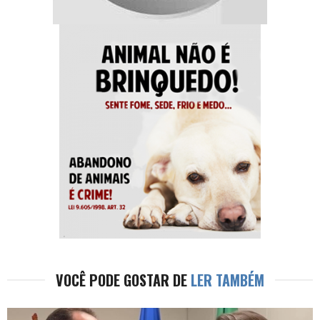
VOCÊ PODE GOSTAR DE
LER TAMBÉM