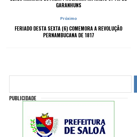
GARANHUNS
Próximo
FERIADO DESTA SEXTA (6) COMEMORA A REVOLUÇÃO
PERNAMBUCANA DE 1817
PUBLICIDADE