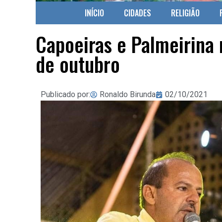
INÍCIO
CIDADES
RELIGIÃO
Capoeiras e Palmeirina 
de outubro
Publicado por:
Ronaldo Birunda
02/10/2021