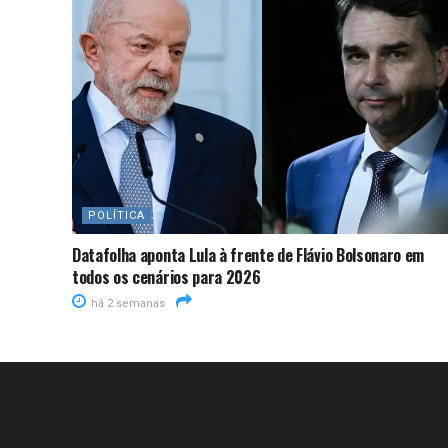
POLÍTICA
Datafolha aponta Lula à frente de Flávio Bolsonaro em
todos os cenários para 2026
há 2 semanas