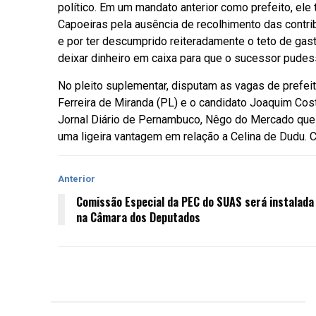
político. Em um mandato anterior como prefeito, ele
Capoeiras pela ausência de recolhimento das contri
e por ter descumprido reiteradamente o teto de 
deixar dinheiro em caixa para que o sucessor pudess
No pleito suplementar, disputam as vagas de prefeit
Ferreira de Miranda (PL) e o candidato Joaquim Cos
Jornal Diário de Pernambuco, Nêgo do Mercado que 
uma ligeira vantagem em relação a Celina de Dudu.
Anterior
Comissão Especial da PEC do SUAS será instalada
na Câmara dos Deputados