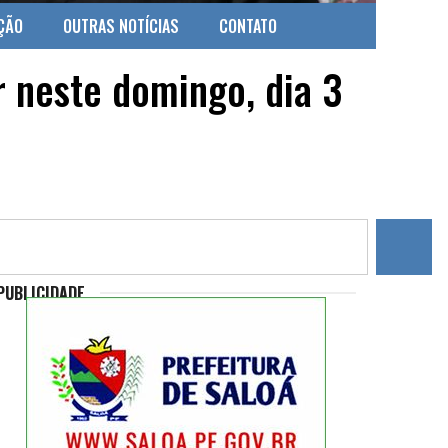
ÇÃO
OUTRAS NOTÍCIAS
CONTATO
r neste domingo, dia 3
PUBLICIDADE