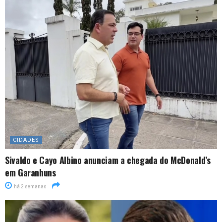
CIDADES
Sivaldo e Cayo Albino anunciam a chegada do McDonald’s
em Garanhuns
há 2 semanas