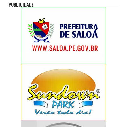
PUBLICIDADE