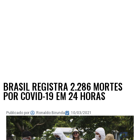
BRASIL REGISTRA 2.286 MORTES
POR COVID-19 EM 24 HORAS
Publicado por:
Ronaldo Birunda
10/03/2021