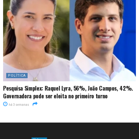
POLÍTICA
Pesquisa Simplex: Raquel Lyra, 56%, João Campos, 42%.
Governadora pode ser eleita no primeiro turno
há 3 semanas