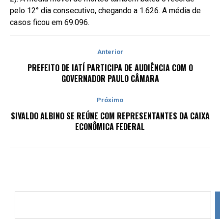
pelo 12° dia consecutivo, chegando a 1.626. A média de
casos ficou em 69.096.
Anterior
PREFEITO DE IATÍ PARTICIPA DE AUDIÊNCIA COM O
GOVERNADOR PAULO CÂMARA
Próximo
SIVALDO ALBINO SE REÚNE COM REPRESENTANTES DA CAIXA
ECONÔMICA FEDERAL