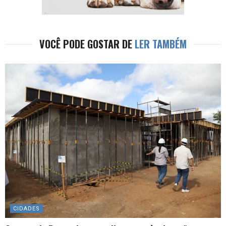
VOCÊ PODE GOSTAR DE
LER TAMBÉM
CIDADES