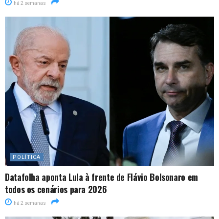
há 2 semanas
POLÍTICA
Datafolha aponta Lula à frente de Flávio Bolsonaro em
todos os cenários para 2026
há 2 semanas