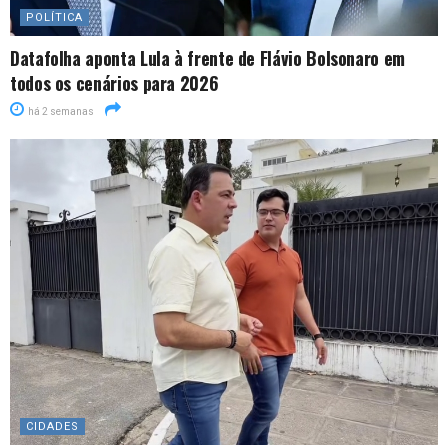
POLÍTICA
Datafolha aponta Lula à frente de Flávio Bolsonaro em
todos os cenários para 2026
há 2 semanas
CIDADES