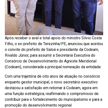
Após receber o aval e total apoio do ministro Silvio Costa
Filho, o ex-prefeito de Terezinha/PE, anunciou que aceitou
o convite do prefeito de Saloá e presidente da Codeam,
Rivaldo Júnior, para assumir a Secretaria Executiva do
Consórcio de Desenvolvimento do Agreste Meridional
(Codeam), considerada a principal nomeação da entidade.
Com uma trajetória de oito anos de atuação no consórcio
enquanto gestor municipal, o novo secretário executivo
destacou a satisfação em retornar à Codeam, agora em
uma função estratégica, reafirmando o compromisso de
contribuir para o fortalecimento do municipalismo e para a
promoção do desenvolvimento regional.