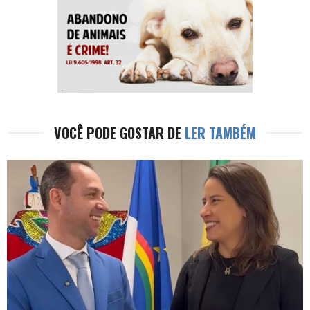
VOCÊ PODE GOSTAR DE
LER TAMBÉM