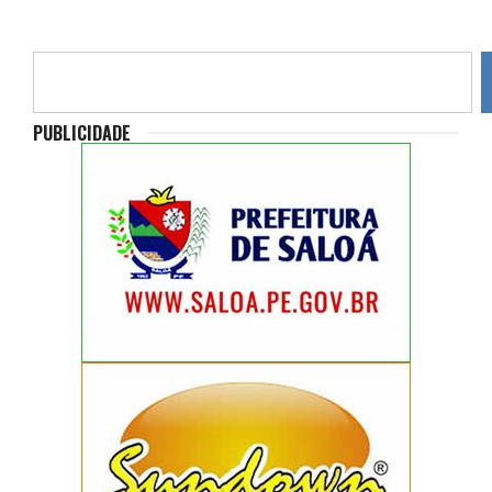
PUBLICIDADE