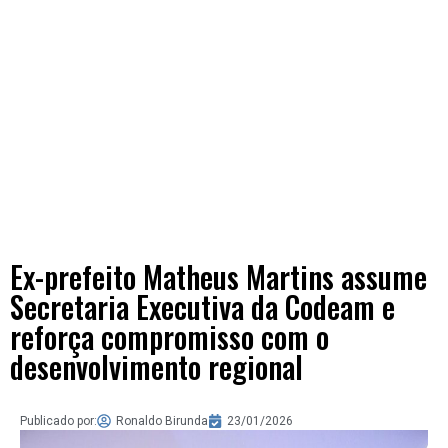
Ex-prefeito Matheus Martins assume
Secretaria Executiva da Codeam e
reforça compromisso com o
desenvolvimento regional
Publicado por:
Ronaldo Birunda
23/01/2026