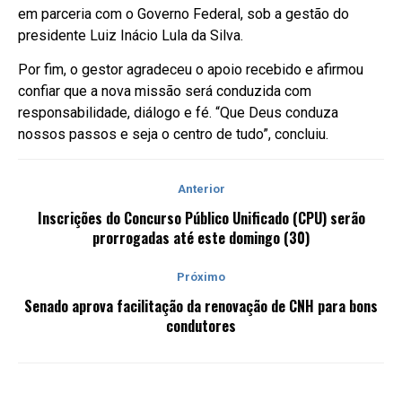
em parceria com o Governo Federal, sob a gestão do
presidente Luiz Inácio Lula da Silva.
Por fim, o gestor agradeceu o apoio recebido e afirmou
confiar que a nova missão será conduzida com
responsabilidade, diálogo e fé. “Que Deus conduza
nossos passos e seja o centro de tudo”, concluiu.
Anterior
Inscrições do Concurso Público Unificado (CPU) serão
prorrogadas até este domingo (30)
Próximo
Senado aprova facilitação da renovação de CNH para bons
condutores