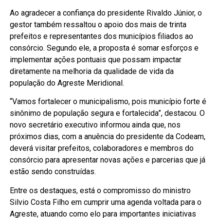
Ao agradecer a confiança do presidente Rivaldo Júnior, o
gestor também ressaltou o apoio dos mais de trinta
prefeitos e representantes dos municípios filiados ao
consórcio. Segundo ele, a proposta é somar esforços e
implementar ações pontuais que possam impactar
diretamente na melhoria da qualidade de vida da
população do Agreste Meridional.
“Vamos fortalecer o municipalismo, pois município forte é
sinônimo de população segura e fortalecida”, destacou. O
novo secretário executivo informou ainda que, nos
próximos dias, com a anuência do presidente da Codeam,
deverá visitar prefeitos, colaboradores e membros do
consórcio para apresentar novas ações e parcerias que já
estão sendo construídas.
Entre os destaques, está o compromisso do ministro
Silvio Costa Filho em cumprir uma agenda voltada para o
Agreste, atuando como elo para importantes iniciativas