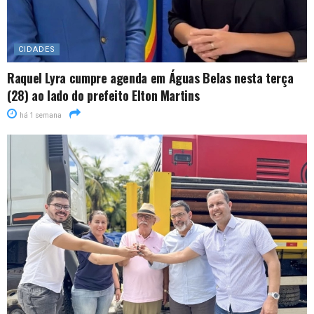
CIDADES
Raquel Lyra cumpre agenda em Águas Belas nesta terça
(28) ao lado do prefeito Elton Martins
há 1 semana