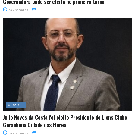
Governadora pode ser eleita no primeiro turno
há 2 semanas
CIDADES
Julio Neves da Costa foi eleito Presidente do Lions Clube
Garanhuns Cidade das Flores
há 2 semanas