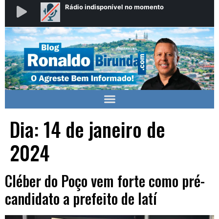
Dia:
14 de janeiro de
2024
Cléber do Poço vem forte como pré-
candidato a prefeito de Iatí