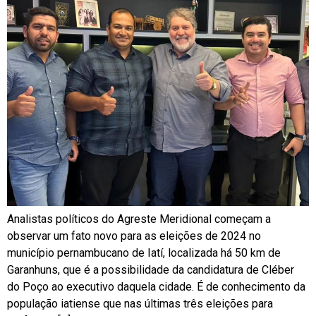
Analistas políticos do Agreste Meridional começam a
observar um fato novo para as eleições de 2024 no
município pernambucano de Iatí, localizada há 50 km de
Garanhuns, que é a possibilidade da candidatura de Cléber
do Poço ao executivo daquela cidade. É de conhecimento da
população iatiense que nas últimas três eleições para