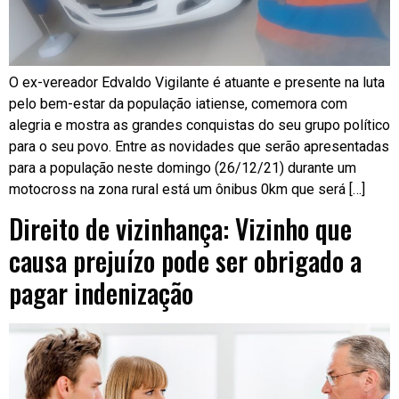
O ex-vereador Edvaldo Vigilante é atuante e presente na luta
pelo bem-estar da população iatiense, comemora com
alegria e mostra as grandes conquistas do seu grupo político
para o seu povo. Entre as novidades que serão apresentadas
para a população neste domingo (26/12/21) durante um
motocross na zona rural está um ônibus 0km que será […]
Direito de vizinhança: Vizinho que
causa prejuízo pode ser obrigado a
pagar indenização