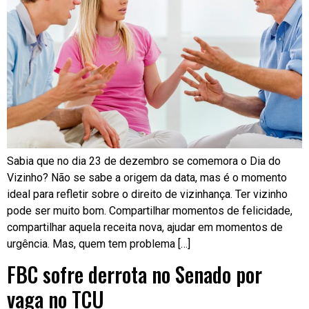
Sabia que no dia 23 de dezembro se comemora o Dia do
Vizinho? Não se sabe a origem da data, mas é o momento
ideal para refletir sobre o direito de vizinhança. Ter vizinho
pode ser muito bom. Compartilhar momentos de felicidade,
compartilhar aquela receita nova, ajudar em momentos de
urgência. Mas, quem tem problema […]
FBC sofre derrota no Senado por
vaga no TCU