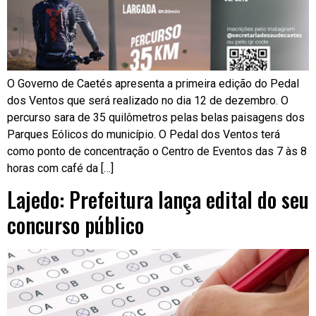
O Governo de Caetés apresenta a primeira edição do Pedal
dos Ventos que será realizado no dia 12 de dezembro. O
percurso sara de 35 quilômetros pelas belas paisagens dos
Parques Eólicos do município. O Pedal dos Ventos terá
como ponto de concentração o Centro de Eventos das 7 às 8
horas com café da […]
Lajedo: Prefeitura lança edital do seu
concurso público