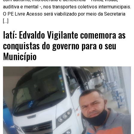
auditiva e mental -, nos transportes coletivos intermunicipais.
O PE Livre Acesso será viabilizado por meio da Secretaria
[…]
Iatí: Edvaldo Vigilante comemora as
conquistas do governo para o seu
Município