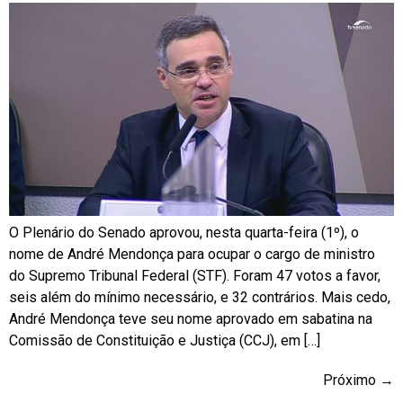
O Plenário do Senado aprovou, nesta quarta-feira (1º), o
nome de André Mendonça para ocupar o cargo de ministro
do Supremo Tribunal Federal (STF). Foram 47 votos a favor,
seis além do mínimo necessário, e 32 contrários. Mais cedo,
André Mendonça teve seu nome aprovado em sabatina na
Comissão de Constituição e Justiça (CCJ), em […]
Próximo
→