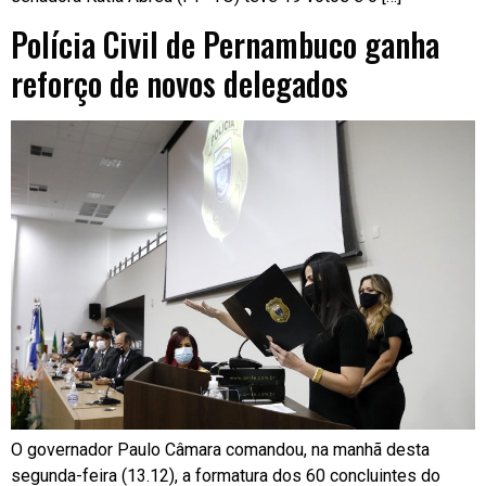
Polícia Civil de Pernambuco ganha
reforço de novos delegados
O governador Paulo Câmara comandou, na manhã desta
segunda-feira (13.12), a formatura dos 60 concluintes do