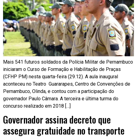
Mais 541 futuros soldados da Polícia Militar de Pernambuco
iniciaram o Curso de Formação e Habilitação de Praças
(CFHP PM) nesta quarta-feira (29.12). A aula inaugural
aconteceu no Teatro Guararapes, Centro de Convenções de
Pernambuco, Olinda, e contou com a participação do
governador Paulo Câmara. A terceira e última turma do
concurso realizado em 2018 […]
Governador assina decreto que
assegura gratuidade no transporte