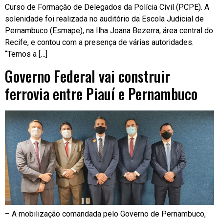
Curso de Formação de Delegados da Polícia Civil (PCPE). A
solenidade foi realizada no auditório da Escola Judicial de
Pernambuco (Esmape), na Ilha Joana Bezerra, área central do
Recife, e contou com a presença de várias autoridades.
“Temos a […]
Governo Federal vai construir
ferrovia entre Piauí e Pernambuco
– A mobilização comandada pelo Governo de Pernambuco,