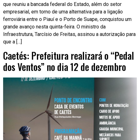
que reuniu a bancada federal do Estado, além do setor
empresarial, em torno de uma alternativa para a ligação
ferroviária entre o Piauí e o Porto de Suape, conquistou um
grande avanço nesta quinta-feira. O ministro da
Infraestrutura, Tarcísio de Freitas, assinou a autorização para
que a […]
Caetés: Prefeitura realizará o “Pedal
dos Ventos” no dia 12 de dezembro