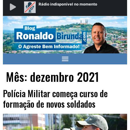
Mês:
dezembro 2021
Polícia Militar começa curso de
formação de novos soldados