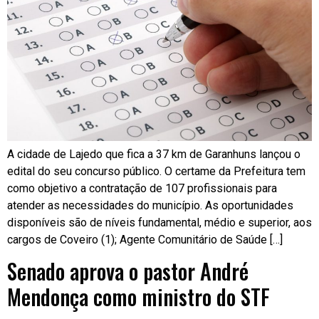
A cidade de Lajedo que fica a 37 km de Garanhuns lançou o
edital do seu concurso público. O certame da Prefeitura tem
como objetivo a contratação de 107 profissionais para
atender as necessidades do município. As oportunidades
disponíveis são de níveis fundamental, médio e superior, aos
cargos de Coveiro (1); Agente Comunitário de Saúde […]
Senado aprova o pastor André
Mendonça como ministro do STF