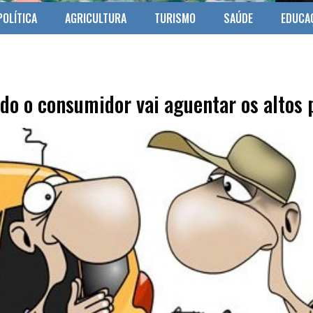
POLÍTICA
AGRICULTURA
TURISMO
SAÚDE
EDUCA
ndo o consumidor vai aguentar os altos