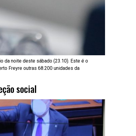
 da noite deste sábado (23.10). Este é o
rto Freyre outras 68.200 unidades da
eção social