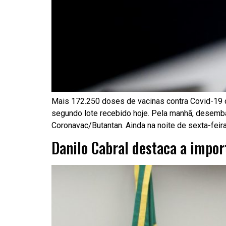
Mais 172.250 doses de vacinas contra Covid-19 
segundo lote recebido hoje. Pela manhã, desemba
Coronavac/Butantan. Ainda na noite de sexta-feir
Danilo Cabral destaca a impor