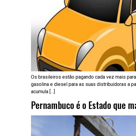
Os brasileiros estão pagando cada vez mais para 
gasolina e diesel para as suas distribuidoras a pa
acumula […]
Pernambuco é o Estado que m