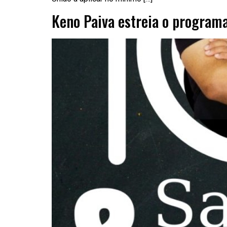
Keno Paiva estreia o programa