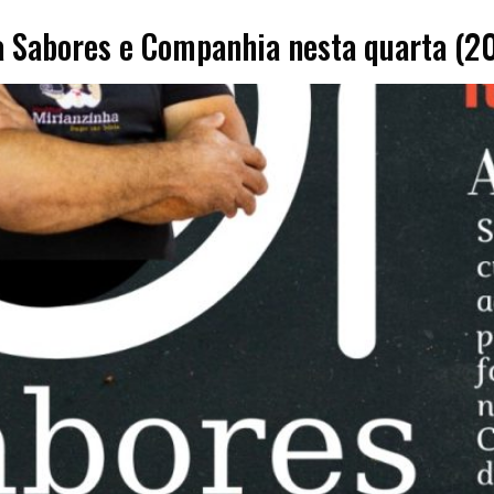
 Sabores e Companhia nesta quarta (20