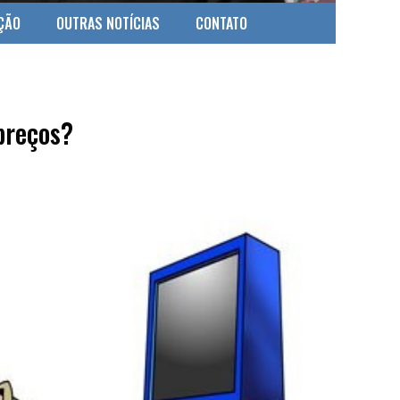
ÇÃO
OUTRAS NOTÍCIAS
CONTATO
 preços?